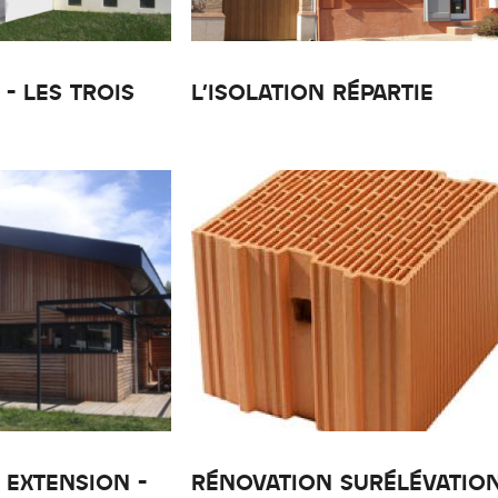
- LES TROIS
L'ISOLATION RÉPARTIE
 EXTENSION -
RÉNOVATION SURÉLÉVATIO