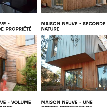
VE -
MAISON NEUVE - SECONDE
DE PROPRIÉTÉ
NATURE
VE - VOLUME
MAISON NEUVE - UNE