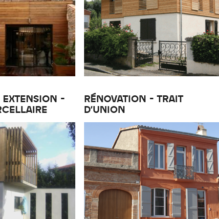
 EXTENSION -
RÉNOVATION - TRAIT
RCELLAIRE
D'UNION