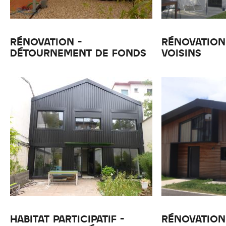
RÉNOVATION -
RÉNOVATION 
DÉTOURNEMENT DE FONDS
VOISINS
HABITAT PARTICIPATIF -
RÉNOVATION