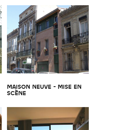
MAISON NEUVE - MISE EN
SCÈNE