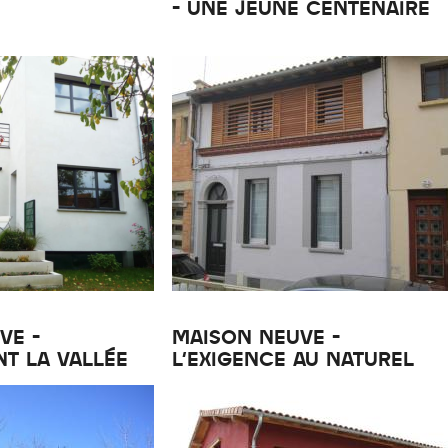
- UNE JEUNE CENTENAIRE
VE -
MAISON NEUVE -
T LA VALLÉE
L'EXIGENCE AU NATUREL