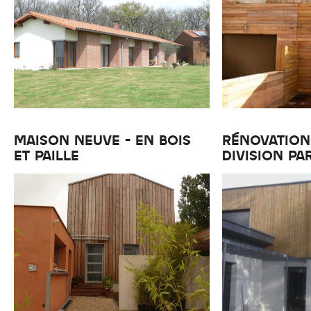
MAISON NEUVE - EN BOIS
RÉNOVATION
ET PAILLE
DIVISION PA