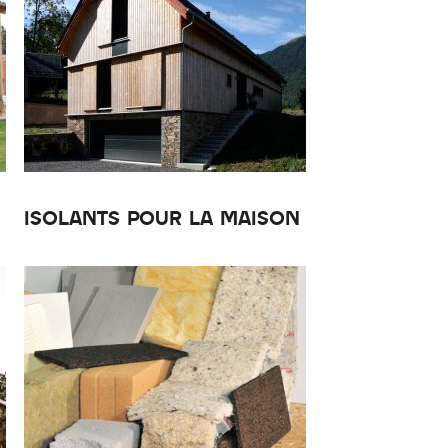
ISOLANTS POUR LA MAISON