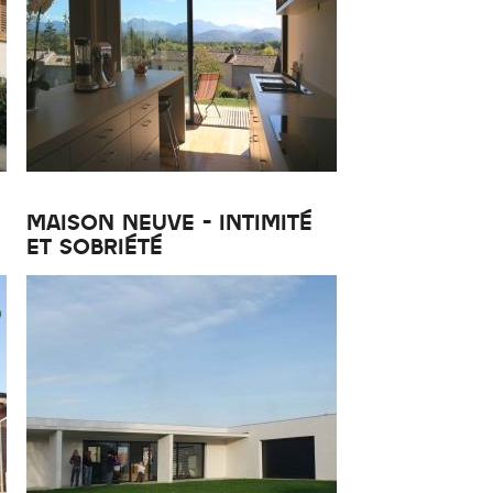
MAISON NEUVE - INTIMITÉ
ET SOBRIÉTÉ