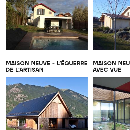
MAISON NEUVE - L'ÉQUERRE
MAISON NEUV
DE L'ARTISAN
AVEC VUE