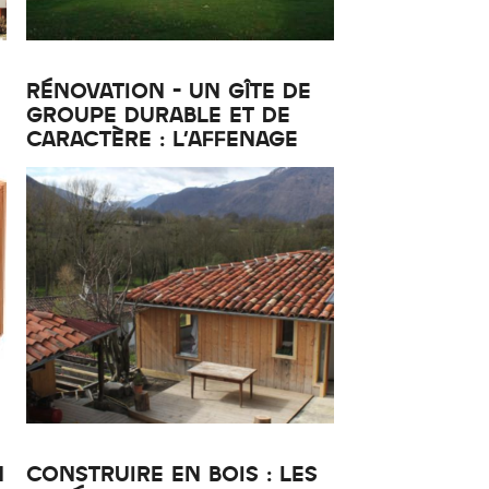
RÉNOVATION - UN GÎTE DE
GROUPE DURABLE ET DE
CARACTÈRE : L'AFFENAGE
N
CONSTRUIRE EN BOIS : LES