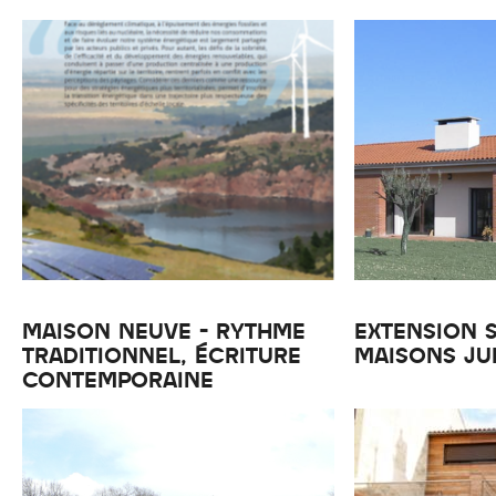
MAISON NEUVE - RYTHME
EXTENSION S
TRADITIONNEL, ÉCRITURE
MAISONS JU
CONTEMPORAINE