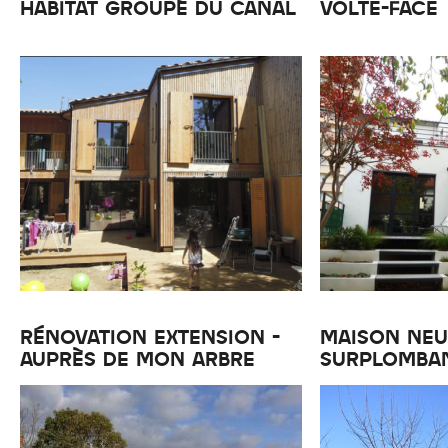
HABITAT GROUPÉ DU CANAL
VOLTE-FACE
RÉNOVATION EXTENSION -
MAISON NEU
AUPRÈS DE MON ARBRE
SURPLOMBAN