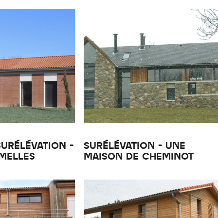
URÉLÉVATION -
SURÉLÉVATION - UNE
MELLES
MAISON DE CHEMINOT