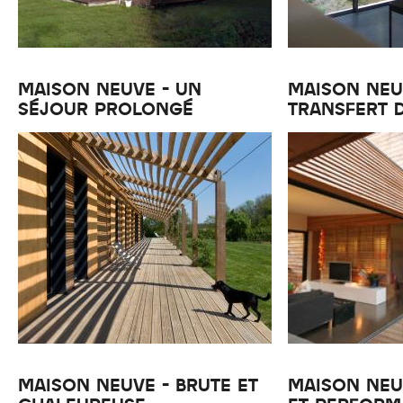
MAISON NEUVE - UN
MAISON NEU
SÉJOUR PROLONGÉ
TRANSFERT 
MAISON NEUVE - BRUTE ET
MAISON NEU