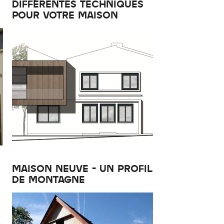
DIFFÉRENTES TECHNIQUES
POUR VOTRE MAISON
MAISON NEUVE - UN PROFIL
DE MONTAGNE