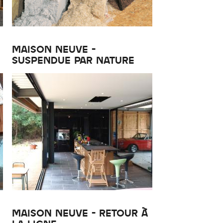
MAISON NEUVE -
SUSPENDUE PAR NATURE
MAISON NEUVE - RETOUR À