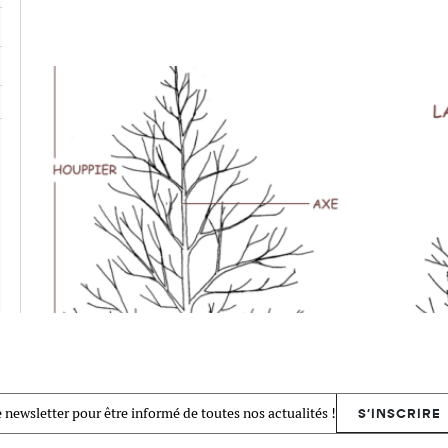
 newsletter pour être informé de toutes nos actualités !
S'INSCRIRE