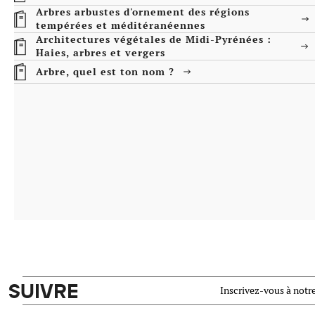
Arbres arbustes d'ornement des régions
tempérées et méditéranéennes
Architectures végétales de Midi-Pyrénées :
Haies, arbres et vergers
Arbre, quel est ton nom ?
SUIVRE
Inscrivez-vous à notre