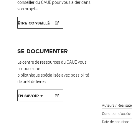
conseiller du CAUE pour vous aider dans
vos projets.
ÊTRE CONSEILLÉ
SE DOCUMENTER
Le centre de ressources du CAUE vous
propose une
bibliothèque spécialisée avec possibilité
de prêt de livres.
EN SAVOIR +
Auteurs / Réalisate
Condition d'accès
Date de parution