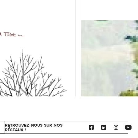
RETROUVEZ-NOUS SUR NOS
RÉSEAUX !