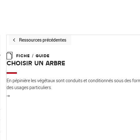
Ressources précédentes
R
FICHE / GUIDE
CHOISIR UN ARBRE
En pépinière les végétaux sont conduits et conditionnés sous des fo
des usages particuliers.