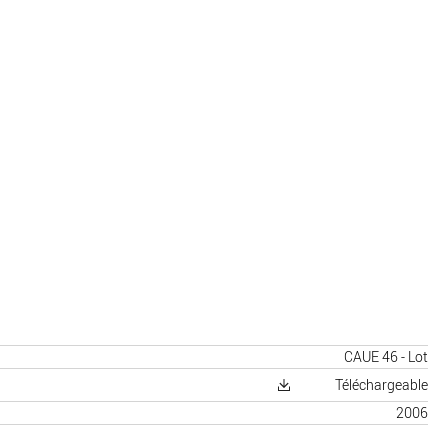
CAUE 46 - Lot
Téléchargeable
2006