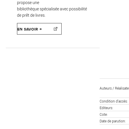
propose une
bibliothèque spécialisée avec possibilité
de prêt de livres.
EN SAVOIR +
Auteurs / Réalisate
Condition d'accès
Editeurs
Cote
Date de parution