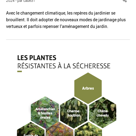
2024 - par caue31
Avec le changement climatique, les repères du jardinier se
brouillent. Il doit adopter de nouveaux modes de jardinage plus
vertueux et parfois repenser l’aménagement du jardin.
Réinitialiser
Fermer la recherche avancée