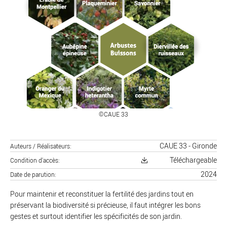
©CAUE 33
CAUE 33 - Gironde
Auteurs / Réalisateurs
Téléchargeable
Condition d'accès
2024
Date de parution
Pour maintenir et reconstituer la fertilité des jardins tout en
préservant la biodiversité si précieuse, il faut intégrer les bons
gestes et surtout identifier les spécificités de son jardin.