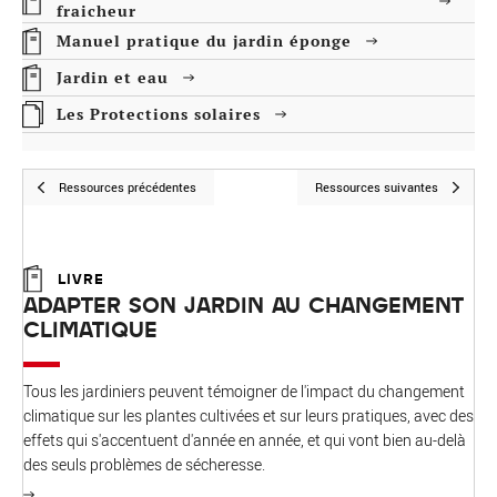
fraicheur
Manuel pratique du jardin éponge
Jardin et eau
Les Protections solaires
Ressources précédentes
Ressources suivantes
LIVRE
ADAPTER SON JARDIN AU CHANGEMENT
CLIMATIQUE
Tous les jardiniers peuvent témoigner de l'impact du changement
climatique sur les plantes cultivées et sur leurs pratiques, avec des
effets qui s'accentuent d'année en année, et qui vont bien au-delà
des seuls problèmes de sécheresse.