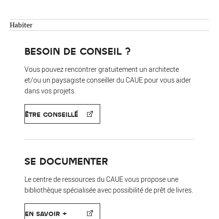
Habiter
BESOIN DE CONSEIL ?
Vous pouvez rencontrer gratuitement un architecte
et/ou un paysagiste conseiller du CAUE pour vous aider
dans vos projets.
ÊTRE CONSEILLÉ
SE DOCUMENTER
Le centre de ressources du CAUE vous propose une
bibliothèque spécialisée avec possibilité de prêt de livres.
EN SAVOIR +