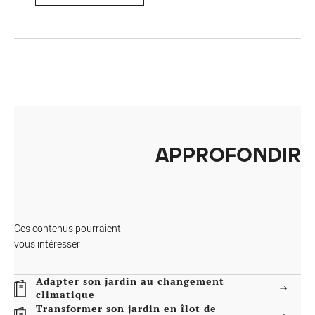
APPROFONDIR
Ces contenus pourraient
vous intéresser
Adapter son jardin au changement
climatique
Transformer son jardin en îlot de