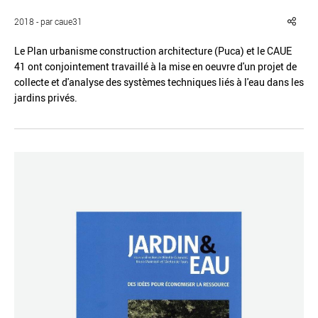
2018 - par caue31
Le Plan urbanisme construction architecture (Puca) et le CAUE
41 ont conjointement travaillé à la mise en oeuvre d'un projet de
collecte et d'analyse des systèmes techniques liés à l'eau dans les
Réinitialiser
Fermer la recherche avancée
jardins privés.