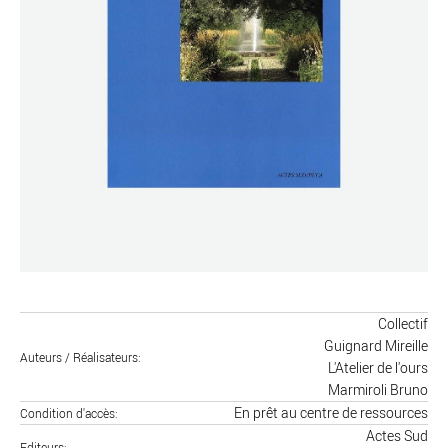
Collectif
Guignard Mireille
Auteurs / Réalisateurs
L'Atelier de l'ours
Marmiroli Bruno
En prêt au centre de ressources
Condition d'accès
Actes Sud
Editeurs