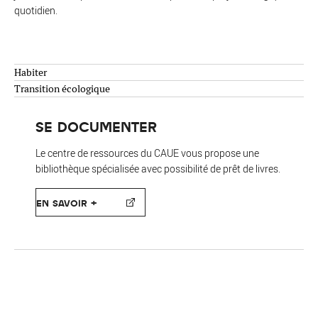
quotidien.
Habiter
Transition écologique
SE DOCUMENTER
Le centre de ressources du CAUE vous propose une
bibliothèque spécialisée avec possibilité de prêt de livres.
EN SAVOIR +