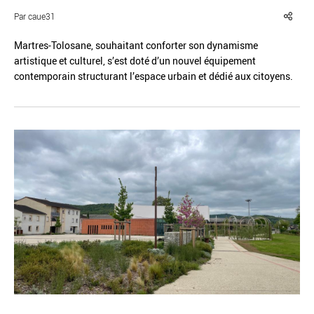
Par caue31
Martres-Tolosane, souhaitant conforter son dynamisme
artistique et culturel, s’est doté d’un nouvel équipement
contemporain structurant l’espace urbain et dédié aux citoyens.
Réinitialiser
Fermer la recherche avancée