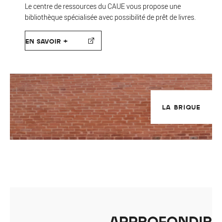
Le centre de ressources du CAUE vous propose une
bibliothèque spécialisée avec possibilité de prêt de livres.
EN SAVOIR +
LA BRIQUE
APPROFONDIR