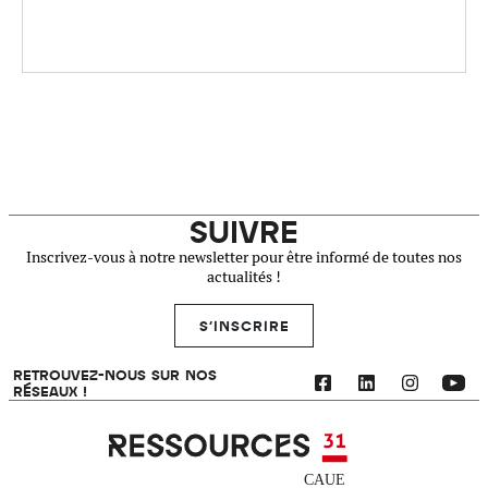
SUIVRE
Inscrivez-vous à notre newsletter pour être informé de toutes nos
actualités !
S'INSCRIRE
RETROUVEZ-NOUS SUR NOS
RÉSEAUX !
Ressources 31