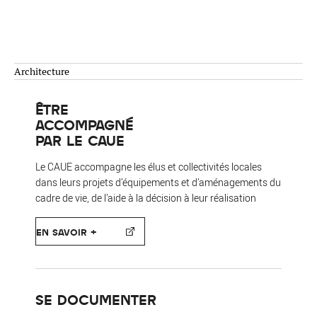
Architecture
ÊTRE
ACCOMPAGNÉ
PAR LE CAUE
Le CAUE accompagne les élus et collectivités locales
dans leurs projets d’équipements et d’aménagements du
cadre de vie, de l’aide à la décision à leur réalisation
EN SAVOIR +
SE DOCUMENTER