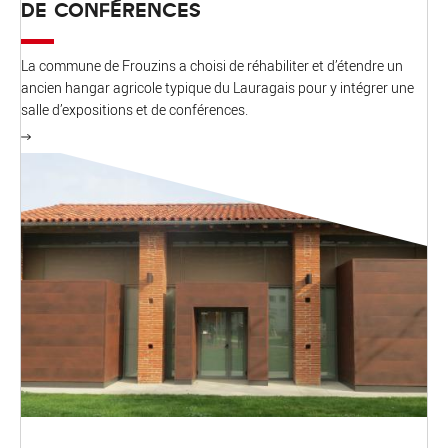
DE CONFÉRENCES
La commune de Frouzins a choisi de réhabiliter et d’étendre un
ancien hangar agricole typique du Lauragais pour y intégrer une
salle d’expositions et de conférences.