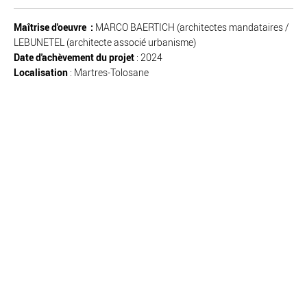
Maîtrise d'oeuvre :
MARCO BAERTICH (architectes mandataires /
LEBUNETEL (architecte associé urbanisme)
Date d'achèvement du projet
: 2024
Localisation
: Martres-Tolosane