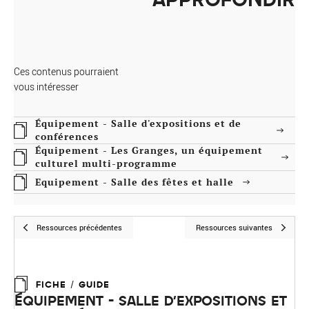
Ces contenus pourraient
vous intéresser
Équipement - Salle d'expositions et de
conférences
Équipement - Les Granges, un équipement
culturel multi-programme
Equipement - Salle des fêtes et halle
Ressources précédentes
Ressources suivantes
FICHE / GUIDE
ÉQUIPEMENT - SALLE D'EXPOSITIONS ET