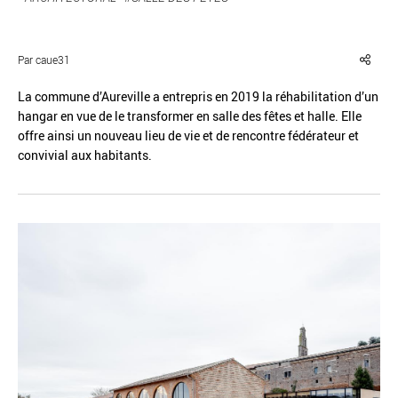
Par caue31
La commune d’Aureville a entrepris en 2019 la réhabilitation d’un
Réinitialiser
Fermer la recherche avancée
hangar en vue de le transformer en salle des fêtes et halle. Elle
offre ainsi un nouveau lieu de vie et de rencontre fédérateur et
convivial aux habitants.