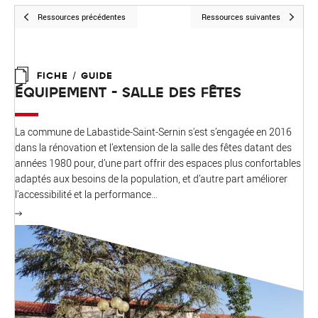
Ressources précédentes
Ressources suivantes
FICHE / GUIDE
ÉQUIPEMENT - SALLE DES FÊTES
La commune de Labastide-Saint-Sernin s'est s’engagée en 2016
dans la rénovation et l’extension de la salle des fêtes datant des
années 1980 pour, d’une part offrir des espaces plus confortables
adaptés aux besoins de la population, et d’autre part améliorer
l’accessibilité et la performance…