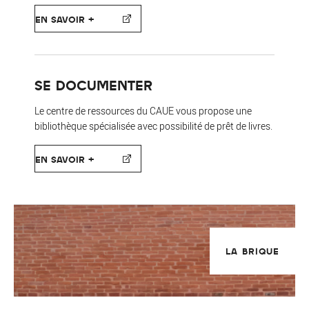
EN SAVOIR +
SE DOCUMENTER
Le centre de ressources du CAUE vous propose une
bibliothèque spécialisée avec possibilité de prêt de livres.
EN SAVOIR +
LA BRIQUE