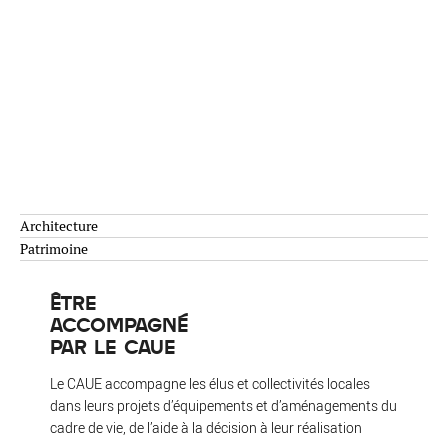
Architecture
Patrimoine
ÊTRE
ACCOMPAGNÉ
PAR LE CAUE
Le CAUE accompagne les élus et collectivités locales
dans leurs projets d’équipements et d’aménagements du
cadre de vie, de l’aide à la décision à leur réalisation