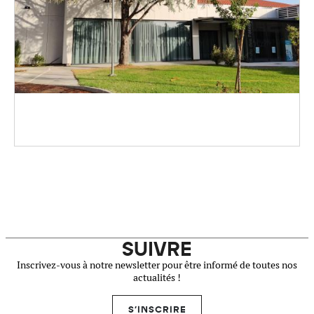
SUIVRE
Inscrivez-vous à notre newsletter pour être informé de toutes nos
actualités !
S'INSCRIRE