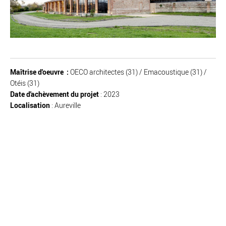
Maîtrise d'oeuvre :
OECO architectes (31) / Emacoustique (31) /
Otéis (31)
Date d'achèvement du projet
: 2023
Localisation
: Aureville