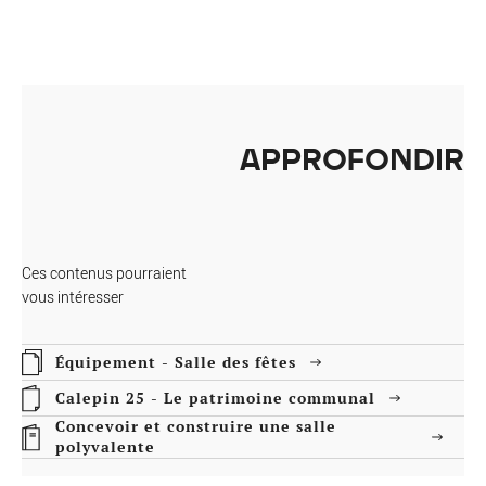
APPROFONDIR
Ces contenus pourraient
vous intéresser
Équipement - Salle des fêtes
Calepin 25 - Le patrimoine communal
Concevoir et construire une salle
polyvalente