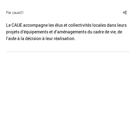
Par caue31
Le CAUE accompagne les élus et collectivités locales dans leurs
projets d’équipements et d’aménagements du cadre de vie, de
l’aide à la décision à leur réalisation.
Réinitialiser
Fermer la recherche avancée