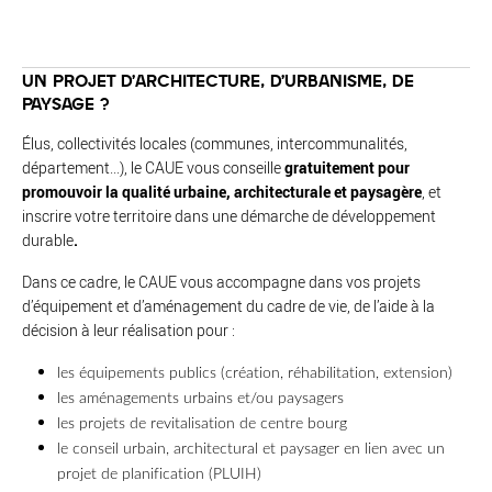
UN PROJET D’ARCHITECTURE, D’URBANISME, DE
PAYSAGE ?
Élus, collectivités locales (communes, intercommunalités,
département...), le CAUE vous conseille
gratuitement pour
promouvoir la qualité urbaine, architecturale et paysagère
, et
inscrire votre territoire dans une démarche de développement
durable
.
Dans ce cadre, le CAUE vous accompagne dans vos projets
d’équipement et d’aménagement du cadre de vie, de l’aide à la
décision à leur réalisation pour :
les équipements publics (création, réhabilitation, extension)
les aménagements urbains et/ou paysagers
les projets de revitalisation de centre bourg
le conseil urbain, architectural et paysager en lien avec un
projet de planification (PLUIH)