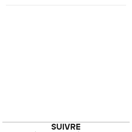
SUIVRE