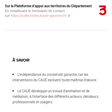
Sur la
Plateforme d'appui aux territoires
du Département
En remplissant le formulaire de contact
sur
https://collectivites.haute-garonne.fr/
À SAVOIR
L’indépendance du conseil est garantie, car les
interventions du CAUE excluent toute maîtrise d’œuvre.
Le CAUE développe un travail d’animation et de
médiation, à l’interface des différents acteurs, décideurs,
professionnels et usagers.