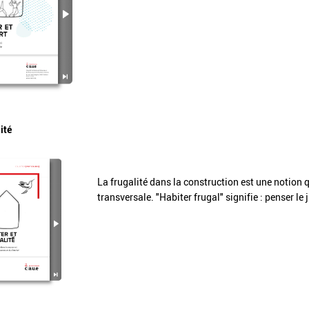
ité
La frugalité dans la construction est une notion 
transversale. "Habiter frugal" signifie : penser le 