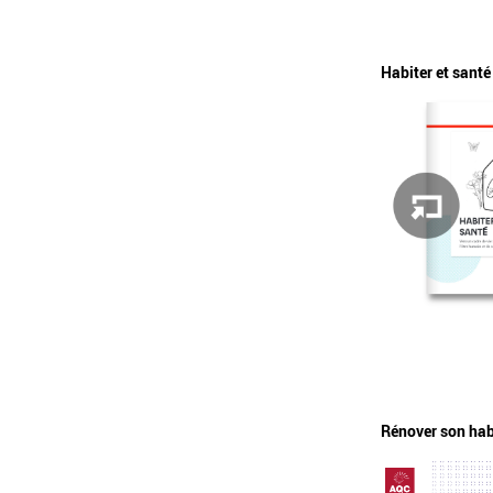
Habiter et santé
Rénover son hab