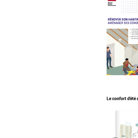
Le confort d'été