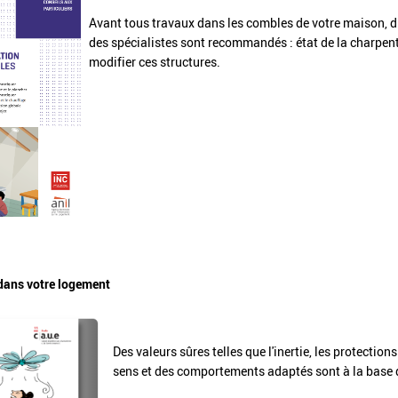
Avant tous travaux dans les combles de votre maison, d
des spécialistes sont recommandés : état de la charpente
modifier ces structures.
 dans votre logement
Des valeurs sûres telles que l'inertie, les protectio
sens et des comportements adaptés sont à la base d'