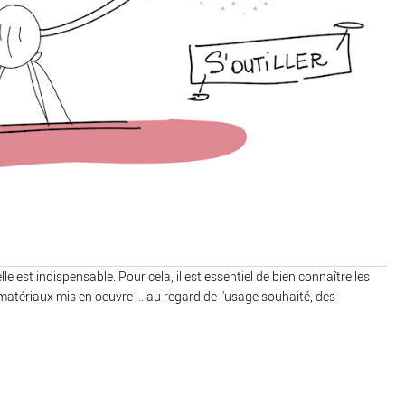
 est indispensable. Pour cela, il est essentiel de bien connaître les
matériaux mis en oeuvre ... au regard de l'usage souhaité, des