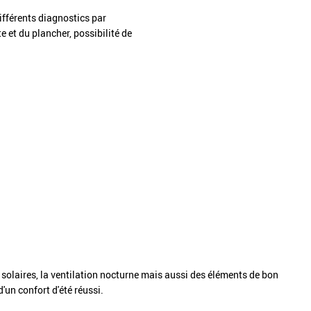
ifférents diagnostics par
 et du plancher, possibilité de
ns solaires, la ventilation nocturne mais aussi des éléments de bon
un confort d'été réussi.