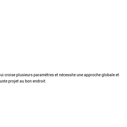
qui croise plusieurs paramètres et nécessite une approche globale et
juste projet au bon endroit.