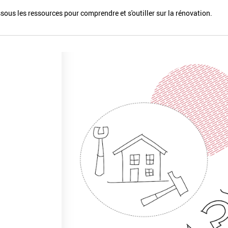
sous les ressources pour comprendre et s'outiller sur la rénovation.