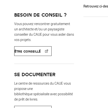
Retrouvez ci-des
BESOIN DE CONSEIL ?
Vous pouvez rencontrer gratuitement
un architecte et/ou un paysagiste
conseiller du CAUE pour vous aider dans
vos projets.
ÊTRE CONSEILLÉ
SE DOCUMENTER
Le centre de ressources du CAUE vous
propose une
bibliothèque spécialisée avec possibilité
de prêt de livres.