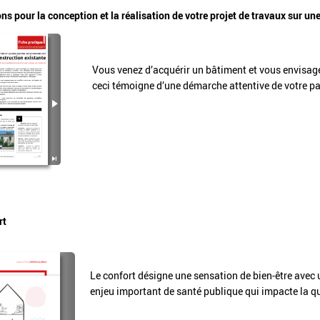
pour la conception et la réalisation de votre projet de travaux sur une
Vous venez d’acquérir un bâtiment et vous envisagez
ceci témoigne d’une démarche attentive de votre pa
rt
Le confort désigne une sensation de bien-être avec un
enjeu important de santé publique qui impacte la qua