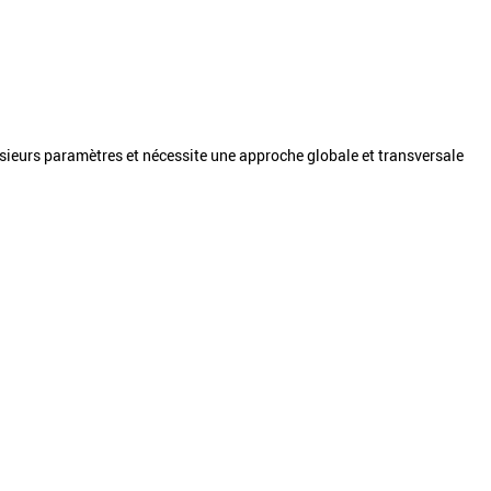
lusieurs paramètres et nécessite une approche globale et transversale