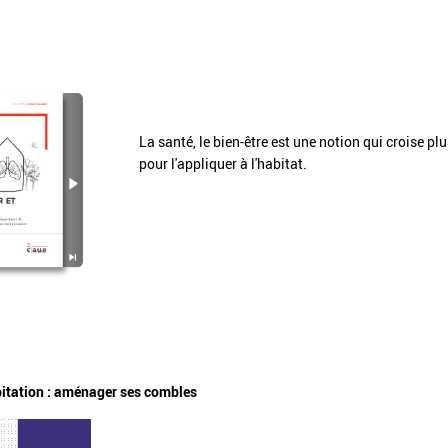
La santé, le bien-être est une notion qui croise p
pour l'appliquer à l'habitat.
itation : aménager ses combles