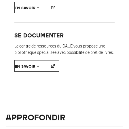
EN SAVOIR +
SE DOCUMENTER
Le centre de ressources du CAUE vous propose une
bibliothèque spécialisée avec possibilité de prêt de livres.
EN SAVOIR +
APPROFONDIR