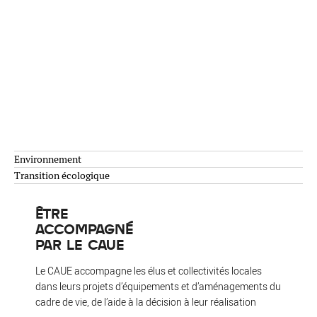
Environnement
Transition écologique
ÊTRE
ACCOMPAGNÉ
PAR LE CAUE
Le CAUE accompagne les élus et collectivités locales
dans leurs projets d’équipements et d’aménagements du
cadre de vie, de l’aide à la décision à leur réalisation