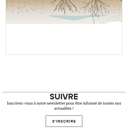
SUIVRE
Inscrivez-vous à notre newsletter pour être informé de toutes nos
actualités !
S'INSCRIRE