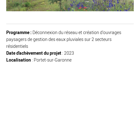
Programme :
Déconnexion du réseau et création d'ouvrages
paysagers de gestion des eaux pluviales sur 2 secteurs
résidentiels
Date d'achèvement du projet
: 2023
Localisation
: Portet-sur-Garonne