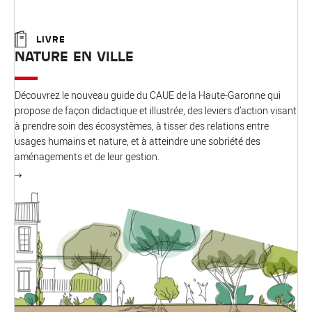
LIVRE
NATURE EN VILLE
Découvrez le nouveau guide du CAUE de la Haute-Garonne qui
propose de façon didactique et illustrée, des leviers d’action visant
à prendre soin des écosystèmes, à tisser des relations entre
usages humains et nature, et à atteindre une sobriété des
aménagements et de leur gestion.