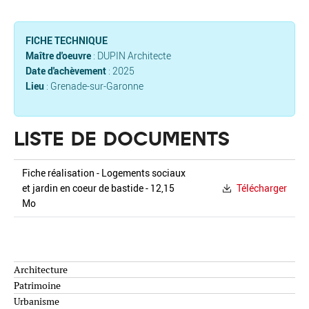
FICHE TECHNIQUE
Maître d'oeuvre
: DUPIN Architecte
Date d'achèvement
: 2025
Lieu
: Grenade-sur-Garonne
LISTE DE DOCUMENTS
Fiche réalisation - Logements sociaux
et jardin en coeur de bastide - 12,15
Télécharger
Mo
Architecture
Patrimoine
Urbanisme