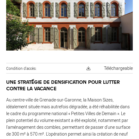
Téléchargeable
Condition d'accès
UNE STRATÉGIE DE DENSIFICATION POUR LUTTER
CONTRE LA VACANCE
Au centre-ville de Grenade-sur-Garonne, la Maison Sizes,
idéalement située mais autrefois dégradée, a été réhabilitée dans
le cadre du programme national « Petites Villes de Demain ». Le
plein potentiel du volume existant a été exploité, notamment par
l'aménagement des combles, permettant de passer d'une surface
de 300 m² à 570 m². L'opération permet ainsi la création de neuf