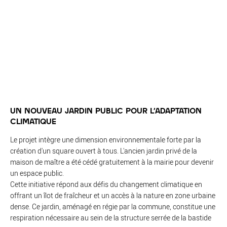
UN NOUVEAU JARDIN PUBLIC POUR L'ADAPTATION
CLIMATIQUE
Le projet intègre une dimension environnementale forte par la
création d'un square ouvert à tous. L'ancien jardin privé de la
maison de maître a été cédé gratuitement à la mairie pour devenir
un espace public.
Cette initiative répond aux défis du changement climatique en
offrant un îlot de fraîcheur et un accès à la nature en zone urbaine
dense. Ce jardin, aménagé en régie par la commune, constitue une
respiration nécessaire au sein de la structure serrée de la bastide