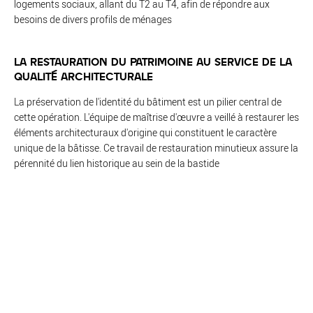
logements sociaux, allant du T2 au T4, afin de répondre aux
besoins de divers profils de ménages
LA RESTAURATION DU PATRIMOINE AU SERVICE DE LA
QUALITÉ ARCHITECTURALE
La préservation de l'identité du bâtiment est un pilier central de
cette opération. L'équipe de maîtrise d'œuvre a veillé à restaurer les
éléments architecturaux d'origine qui constituent le caractère
unique de la bâtisse. Ce travail de restauration minutieux assure la
pérennité du lien historique au sein de la bastide