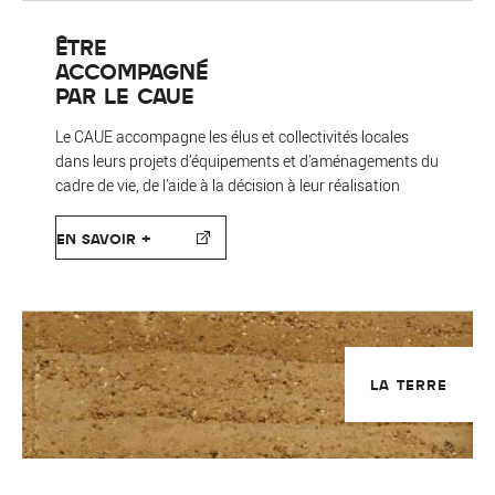
ÊTRE
ACCOMPAGNÉ
PAR LE CAUE
Le CAUE accompagne les élus et collectivités locales
dans leurs projets d’équipements et d’aménagements du
cadre de vie, de l’aide à la décision à leur réalisation
EN SAVOIR +
LA TERRE