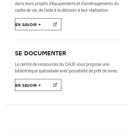
dans leurs projets d’équipements et d’aménagements du
cadre de vie, de l’aide à la décision à leur réalisation
EN SAVOIR +
SE DOCUMENTER
Le centre de ressources du CAUE vous propose une
bibliothèque spécialisée avec possibilité de prêt de livres.
EN SAVOIR +