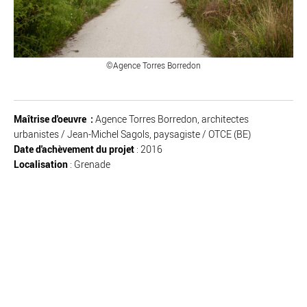
©Agence Torres Borredon
Maîtrise d'oeuvre :
Agence Torres Borredon, architectes
urbanistes / Jean-Michel Sagols, paysagiste / OTCE (BE)
Date d'achèvement du projet
: 2016
Localisation
: Grenade