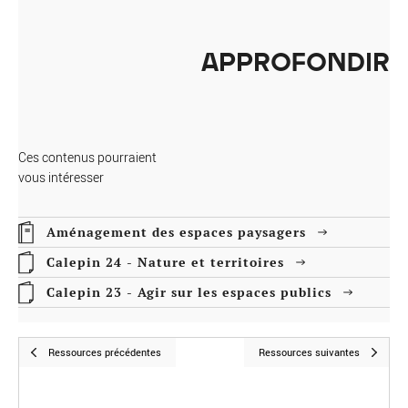
APPROFONDIR
Ces contenus pourraient
vous intéresser
Aménagement des espaces paysagers
Calepin 24 - Nature et territoires
Calepin 23 - Agir sur les espaces publics
Ressources précédentes
Ressources suivantes