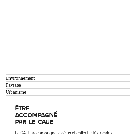
Environnement
Paysage
Urbanisme
ÊTRE
ACCOMPAGNÉ
PAR LE CAUE
Le CAUE accompagne les élus et collectivités locales