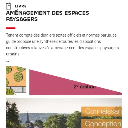
LIVRE
AMÉNAGEMENT DES ESPACES
PAYSAGERS
Tenant compte des derniers textes officiels et normes parus, ce
guide propose une synthèse de toutes les dispositions
constructives relatives à l'aménagement des espaces paysagers
urbains.