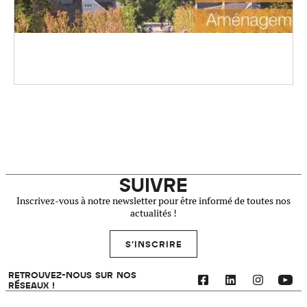
SUIVRE
Inscrivez-vous à notre newsletter pour être informé de toutes nos
actualités !
S'INSCRIRE
RETROUVEZ-NOUS SUR NOS
RÉSEAUX !