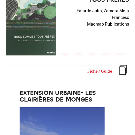
Fajardo Julio, Zamora Mola
Francesc
Maomao Publications
Fiche / Guide
EXTENSION URBAINE- LES
CLAIRIÈRES DE MONGES