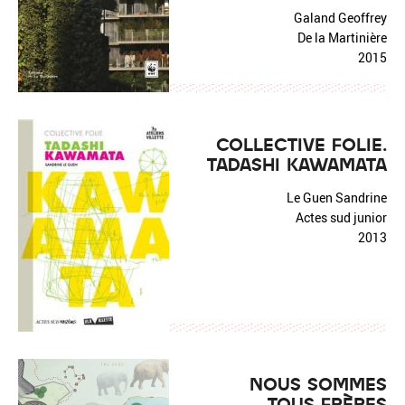
Galand Geoffrey
De la Martinière
2015
COLLECTIVE FOLIE.
TADASHI KAWAMATA
Le Guen Sandrine
Actes sud junior
2013
NOUS SOMMES
TOUS FRÈRES