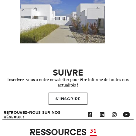
SUIVRE
Inscrivez-vous à notre newsletter pour être informé de toutes nos
actualités !
S'INSCRIRE
RETROUVEZ-NOUS SUR NOS
RÉSEAUX !
Ressources 31