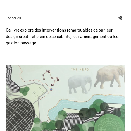
Par caue31
Ce livre explore des interventions remarquables de par leur
design créatif et plein de sensibilité, leur aménagement ou leur
Réinitialiser
Fermer la recherche avancée
gestion paysage.