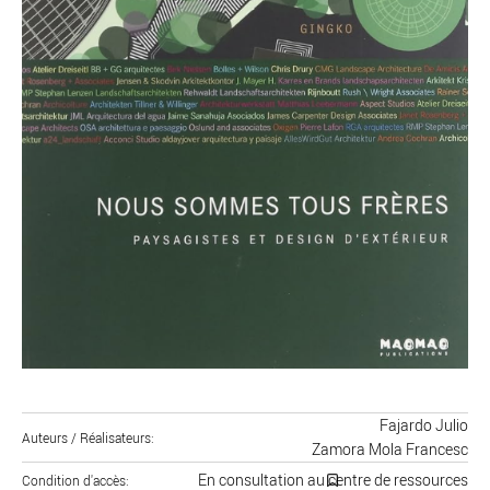
Fajardo Julio
Auteurs / Réalisateurs
Zamora Mola Francesc
En consultation au centre de ressources
Condition d'accès