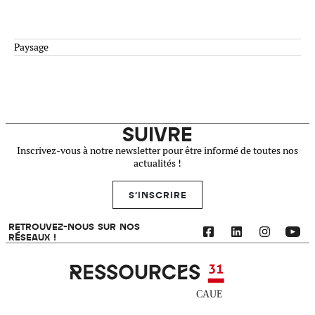
Paysage
SUIVRE
Inscrivez-vous à notre newsletter pour être informé de toutes nos
actualités !
S'INSCRIRE
RETROUVEZ-NOUS SUR NOS
RÉSEAUX !
Ressources 31