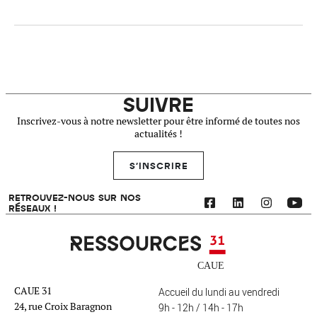
SUIVRE
Inscrivez-vous à notre newsletter pour être informé de toutes nos
actualités !
S'INSCRIRE
RETROUVEZ-NOUS SUR NOS
RÉSEAUX !
Ressources 31
CAUE 31
Accueil du lundi au vendredi
24, rue Croix Baragnon
9h - 12h / 14h - 17h