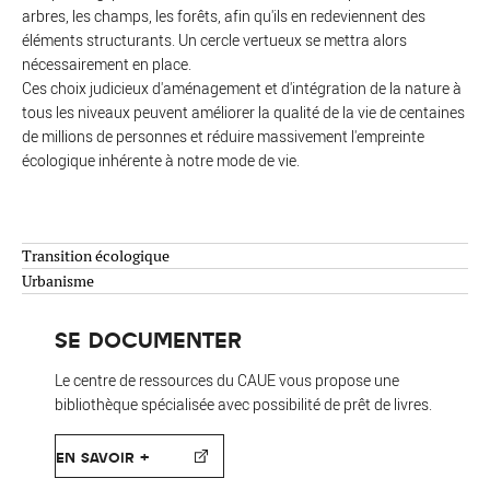
arbres, les champs, les forêts, afin qu'ils en redeviennent des
éléments structurants. Un cercle vertueux se mettra alors
nécessairement en place.
Ces choix judicieux d'aménagement et d'intégration de la nature à
tous les niveaux peuvent améliorer la qualité de la vie de centaines
de millions de personnes et réduire massivement l'empreinte
écologique inhérente à notre mode de vie.
Transition écologique
Urbanisme
SE DOCUMENTER
Le centre de ressources du CAUE vous propose une
bibliothèque spécialisée avec possibilité de prêt de livres.
EN SAVOIR +