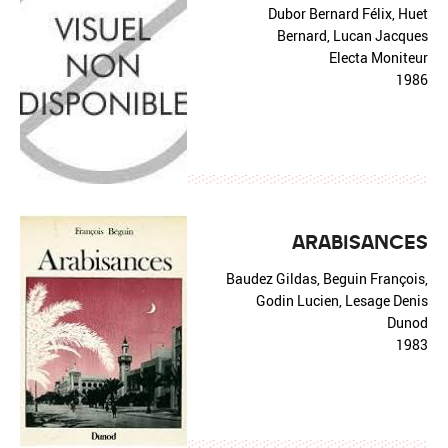
Dubor Bernard Félix, Huet
Bernard, Lucan Jacques
Electa Moniteur
1986
ARABISANCES
Baudez Gildas, Beguin François,
Godin Lucien, Lesage Denis
Dunod
1983