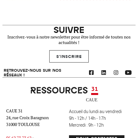
SUIVRE
Inscrivez-vous à notre newsletter pour être informé de toutes nos
actualités !
S'INSCRIRE
RETROUVEZ-NOUS SUR NOS
RÉSEAUX !
Ressources 31
CAUE 31
Accueil du lundi au vendredi
24, rue Croix Baragnon
9h - 12h / 14h - 17h
31000 TOULOUSE
Mercredi : 9h - 12h