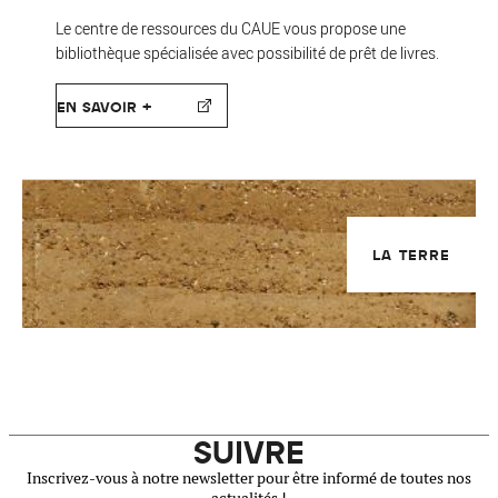
Le centre de ressources du CAUE vous propose une
bibliothèque spécialisée avec possibilité de prêt de livres.
EN SAVOIR +
LA TERRE
SUIVRE
Inscrivez-vous à notre newsletter pour être informé de toutes nos