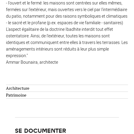
- l'ouvert et le fermé: les maisons sont centrées sur elles mêmes,
fermées sur l'extérieur, mais ouvertes vers le ciel par l'intermédiaire
du patio, notamment pour des raisons symboliques et climatiques
- le sacré et le profane (p.ex. espaces de vie familiale - sanitaires)
L'aspect égalitaire de la doctrine Ibadhite interdit tout effet
ostentatoire. Ainsi, de l'extérieur, toutes les maisons sont
identiques et communiquent entre elles à travers les terrasses. Les
aménagements intérieurs sont réduits à leur plus simple
expression."
Ammar Bounaira, architecte
Architecture
Patrimoine
SE DOCUMENTER