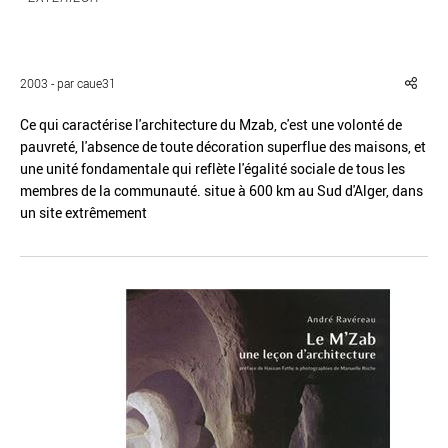
2003 - par caue31
Ce qui caractérise l'architecture du Mzab, c'est une volonté de
Réinitialiser
Fermer la recherche avancée
pauvreté, l'absence de toute décoration superflue des maisons, et
une unité fondamentale qui reflète l'égalité sociale de tous les
membres de la communauté. situe à 600 km au Sud d'Alger, dans
un site extrêmement