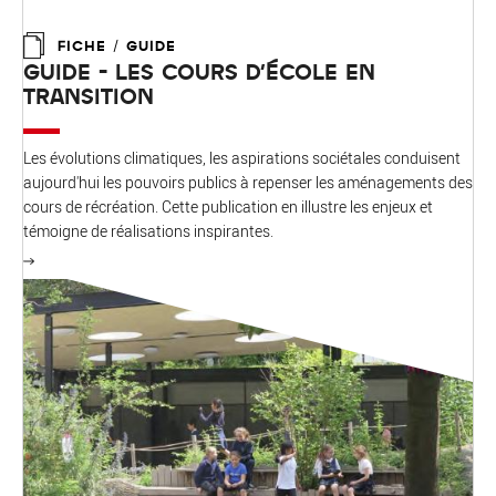
FICHE / GUIDE
GUIDE - LES COURS D'ÉCOLE EN
TRANSITION
Les évolutions climatiques, les aspirations sociétales conduisent
aujourd'hui les pouvoirs publics à repenser les aménagements des
cours de récréation. Cette publication en illustre les enjeux et
témoigne de réalisations inspirantes.