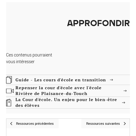
APPROFONDIR
Ces contenus pourraient
vous intéresser
Guide - Les cours d'école en transition
Repenser la cour d'école avec l'école
Rivière de Plaisance-du-Touch
La Cour d'école. Un enjeu pour le bien-être
des élèves
Ressources précédentes
Ressources suivantes