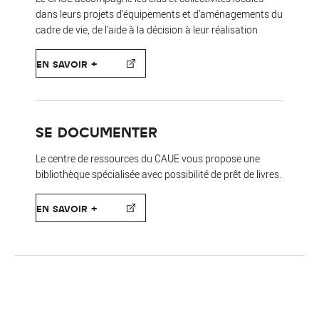
dans leurs projets d’équipements et d’aménagements du
cadre de vie, de l’aide à la décision à leur réalisation
EN SAVOIR +
SE DOCUMENTER
Le centre de ressources du CAUE vous propose une
bibliothèque spécialisée avec possibilité de prêt de livres.
EN SAVOIR +