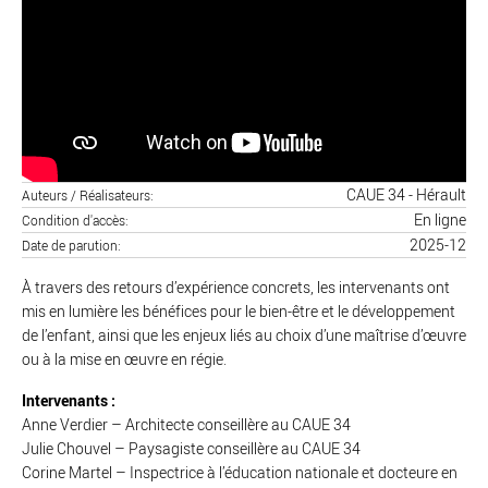
CAUE 34 - Hérault
Auteurs / Réalisateurs
En ligne
Condition d'accès
2025-12
Date de parution
À travers des retours d’expérience concrets, les intervenants ont
mis en lumière les bénéfices pour le bien-être et le développement
de l’enfant, ainsi que les enjeux liés au choix d’une maîtrise d’œuvre
ou à la mise en œuvre en régie.
Intervenants :
Anne Verdier – Architecte conseillère au CAUE 34
Julie Chouvel – Paysagiste conseillère au CAUE 34
Corine Martel – Inspectrice à l’éducation nationale et docteure en