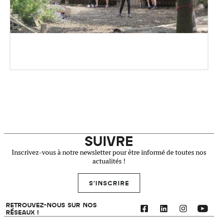
SUIVRE
Inscrivez-vous à notre newsletter pour être informé de toutes nos
actualités !
S'INSCRIRE
RETROUVEZ-NOUS SUR NOS
RÉSEAUX !