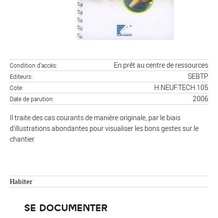
En prêt au centre de ressources
Condition d'accès
SEBTP
Editeurs
H.NEUF.TECH.105
Cote
2006
Date de parution
Il traite des cas courants de manière originale, par le biais
d'illustrations abondantes pour visualiser les bons gestes sur le
chantier.
Habiter
SE DOCUMENTER