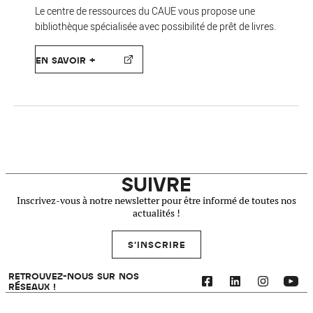
Le centre de ressources du CAUE vous propose une
bibliothèque spécialisée avec possibilité de prêt de livres.
EN SAVOIR +
SUIVRE
Inscrivez-vous à notre newsletter pour être informé de toutes nos
actualités !
S'INSCRIRE
RETROUVEZ-NOUS SUR NOS
RÉSEAUX !