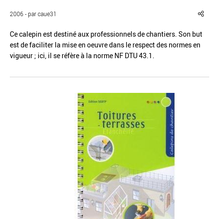
2006 - par caue31
Ce calepin est destiné aux professionnels de chantiers. Son but
est de faciliter la mise en oeuvre dans le respect des normes en
vigueur ; ici, il se réfère à la norme NF DTU 43.1.
Réinitialiser
Fermer la recherche avancée