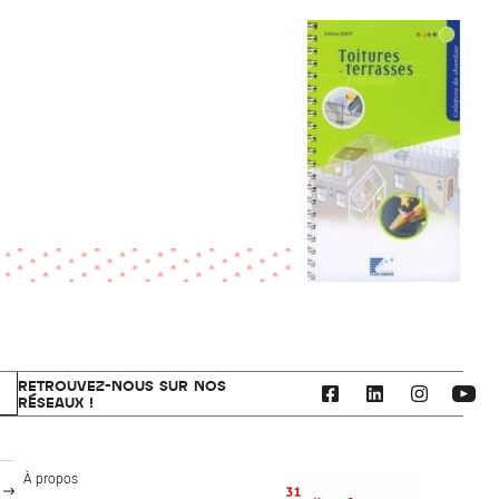
RETROUVEZ-NOUS SUR NOS
RÉSEAUX !
CAUE 31 - Haute-Garonne
À propos