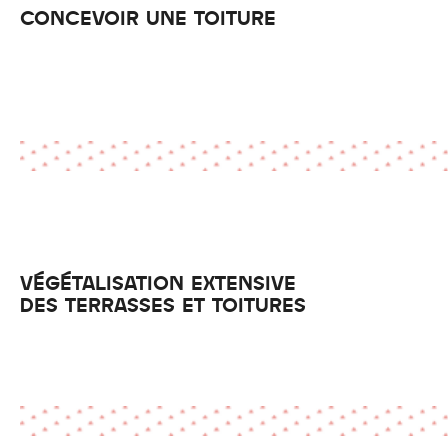
CONCEVOIR UNE TOITURE
VÉGÉTALISATION EXTENSIVE
DES TERRASSES ET TOITURES