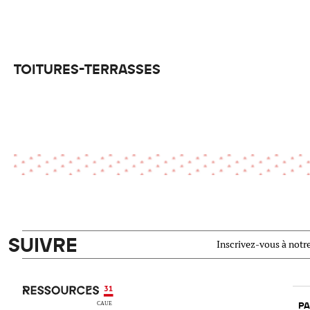
TOITURES-TERRASSES
SUIVRE
Inscrivez-vous à notre
Ressources 31
PA