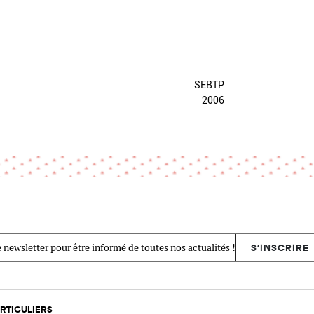
SEBTP
2006
 newsletter pour être informé de toutes nos actualités !
S'INSCRIRE
RTICULIERS