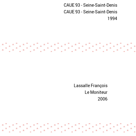
CAUE 93 - Seine-Saint-Denis
CAUE 93 - Seine-Saint-Denis
1994
Lassalle François
Le Moniteur
2006