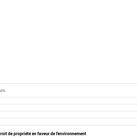
urs
roit de propriété en faveur de l'environnement