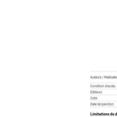
Auteurs / Réalisate
Condition d'accès
Editeurs
Cote
Date de parution
Limitations du d