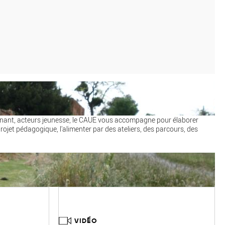
nant, acteurs jeunesse, le CAUE vous accompagne pour élaborer
rojet pédagogique, l'alimenter par des ateliers, des parcours, des
VIDÉO