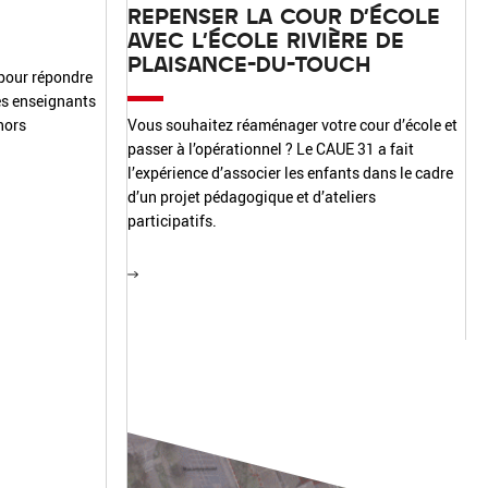
REPENSER LA COUR D'ÉCOLE
AVEC L'ÉCOLE RIVIÈRE DE
PLAISANCE-DU-TOUCH
 pour répondre
es enseignants
hors
Vous souhaitez réaménager votre cour d’école et
passer à l’opérationnel ? Le CAUE 31 a fait
l’expérience d’associer les enfants dans le cadre
d’un projet pédagogique et d’ateliers
participatifs.