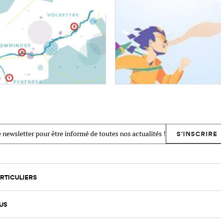
 newsletter pour être informé de toutes nos actualités !
S'INSCRIRE
RTICULIERS
US