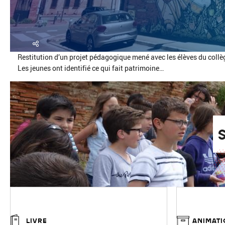
Restitution d’un projet pédagogique mené avec les élèves du collè
Les jeunes ont identifié ce qui fait patrimoine…
LIVRE
ANIMATI