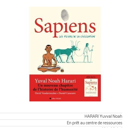
HARARI Yuvval Noah
En prêt au centre de ressources