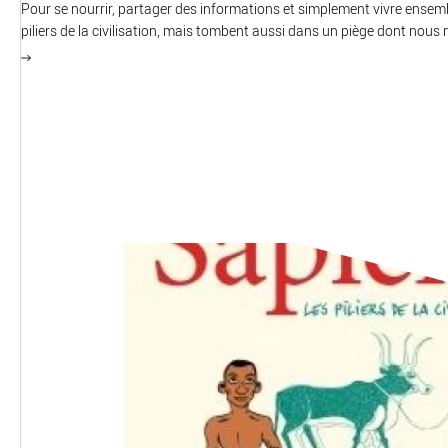
Pour se nourrir, partager des informations et simplement vivre ensemb
piliers de la civilisation, mais tombent aussi dans un piège dont nou