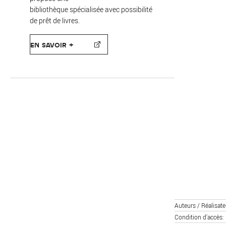
bibliothèque spécialisée avec possibilité
de prêt de livres.
EN SAVOIR +
Auteurs / Réalisate
Condition d'accès