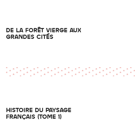
DE LA FORÊT VIERGE AUX
GRANDES CITÉS
HISTOIRE DU PAYSAGE
FRANÇAIS (TOME 1)