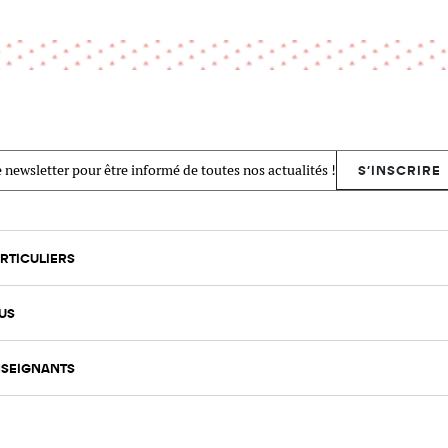
 newsletter pour être informé de toutes nos actualités !
S'INSCRIRE
RTICULIERS
US
SEIGNANTS