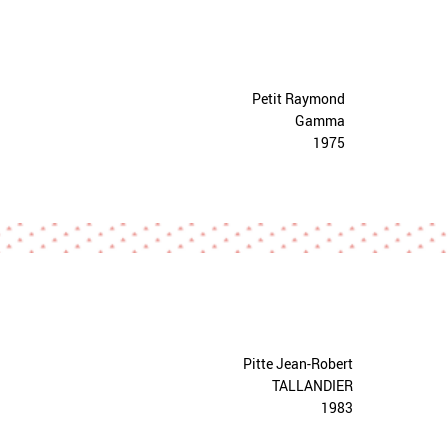
Petit Raymond
Gamma
1975
Pitte Jean-Robert
TALLANDIER
1983