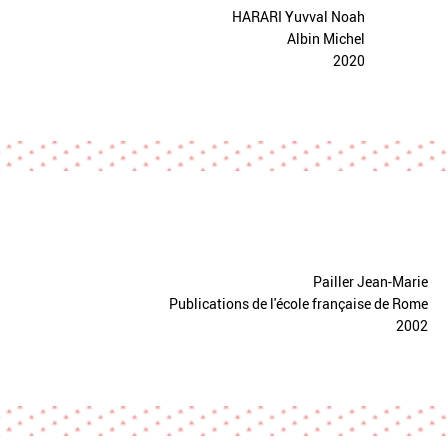
HARARI Yuvval Noah
Albin Michel
2020
Pailler Jean-Marie
Publications de l'école française de Rome
2002