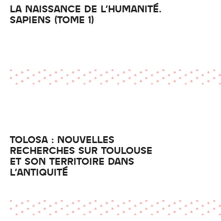
LA NAISSANCE DE L'HUMANITÉ.
SAPIENS (TOME 1)
TOLOSA : NOUVELLES
RECHERCHES SUR TOULOUSE
ET SON TERRITOIRE DANS
L'ANTIQUITÉ