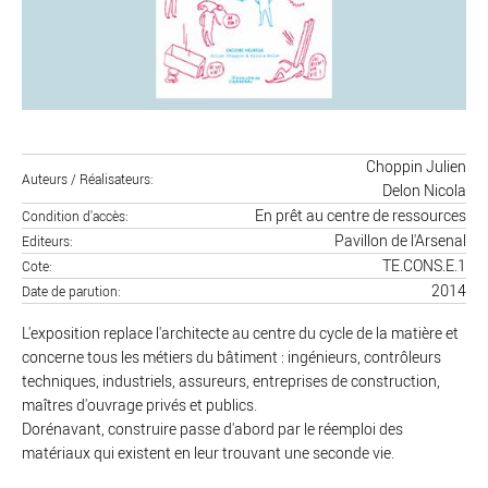
Choppin Julien
Auteurs / Réalisateurs
Delon Nicola
En prêt au centre de ressources
Condition d'accès
Pavillon de l'Arsenal
Editeurs
TE.CONS.E.1
Cote
2014
Date de parution
L'exposition replace l'architecte au centre du cycle de la matière et
concerne tous les métiers du bâtiment : ingénieurs, contrôleurs
techniques, industriels, assureurs, entreprises de construction,
maîtres d'ouvrage privés et publics.
Dorénavant, construire passe d'abord par le réemploi des
matériaux qui existent en leur trouvant une seconde vie.