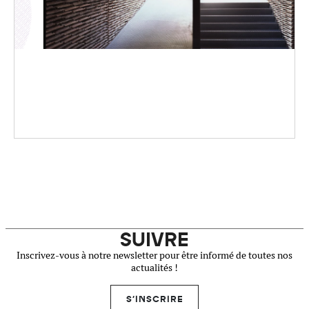
SUIVRE
Inscrivez-vous à notre newsletter pour être informé de toutes nos
actualités !
S'INSCRIRE