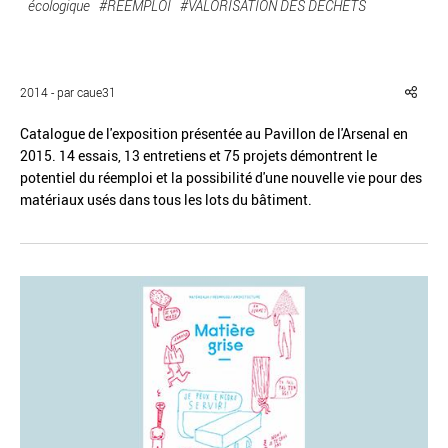
écologique
#REEMPLOI
#VALORISATION DES DÉCHETS
2014 - par caue31
Réinitialiser
Fermer la recherche avancée
Catalogue de l'exposition présentée au Pavillon de l'Arsenal en
2015. 14 essais, 13 entretiens et 75 projets démontrent le
potentiel du réemploi et la possibilité d'une nouvelle vie pour des
matériaux usés dans tous les lots du bâtiment.