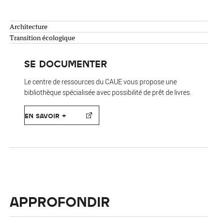
Architecture
Transition écologique
SE DOCUMENTER
Le centre de ressources du CAUE vous propose une
bibliothèque spécialisée avec possibilité de prêt de livres.
EN SAVOIR +
APPROFONDIR