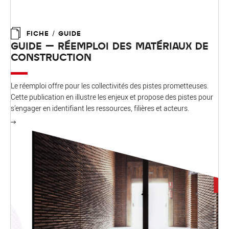
FICHE / GUIDE
GUIDE – RÉEMPLOI DES MATÉRIAUX DE
CONSTRUCTION
Le réemploi offre pour les collectivités des pistes prometteuses.
Cette publication en illustre les enjeux et propose des pistes pour
s’engager en identifiant les ressources, filières et acteurs.