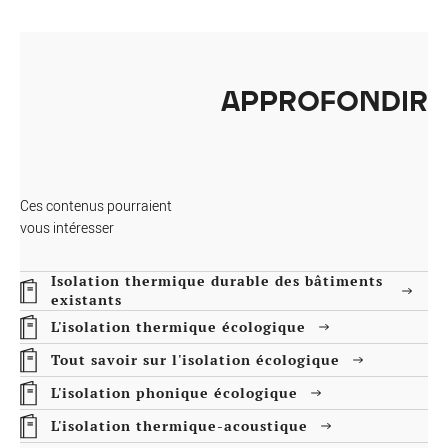
APPROFONDIR
Ces contenus pourraient
vous intéresser
Isolation thermique durable des bâtiments
existants
L'isolation thermique écologique
Tout savoir sur l'isolation écologique
L'isolation phonique écologique
L'isolation thermique-acoustique