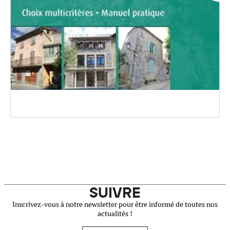
SUIVRE
Inscrivez-vous à notre newsletter pour être informé de toutes nos
actualités !