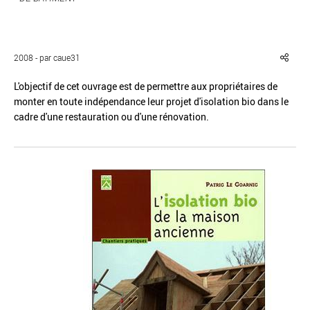
2008 - par caue31
L'objectif de cet ouvrage est de permettre aux propriétaires de
Réinitialiser
Fermer la recherche avancée
monter en toute indépendance leur projet d'isolation bio dans le
cadre d'une restauration ou d'une rénovation.