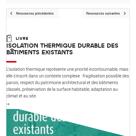
Ressources précédentes
Ressources suivantes
LIVRE
ISOLATION THERMIQUE DURABLE DES
BÂTIMENTS EXISTANTS
L'isolation thermique représente une priorité incontournable, mais
elle s'inscrit dans un contexte complexe : fragilisation possible des
parois, respect du patrimoine architectural et des bâtiments
classés, préservation de la surface habitable, adaptation au
climat et au site.