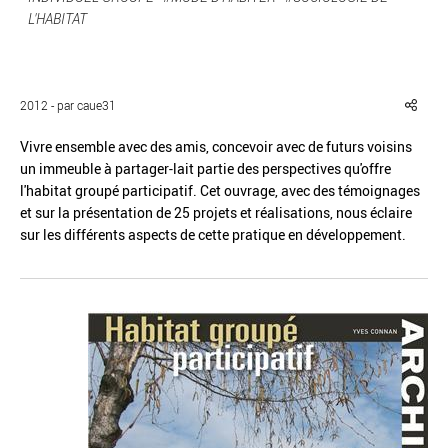
L'HABITAT
2012 - par caue31
Réinitialiser
Fermer la recherche avancée
Vivre ensemble avec des amis, concevoir avec de futurs voisins
un immeuble à partager-lait partie des perspectives qu'offre
l'habitat groupé participatif. Cet ouvrage, avec des témoignages
et sur la présentation de 25 projets et réalisations, nous éclaire
sur les différents aspects de cette pratique en développement.