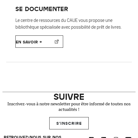
SE DOCUMENTER
Le centre de ressources du CAUE vous propose une
bibliothèque spécialisée avec possibilité de prêt de livres.
EN SAVOIR +
SUIVRE
Inscrivez-vous à notre newsletter pour être informé de toutes nos
actualités !
S'INSCRIRE
RETROUVEZ-NOUS SUR NOS