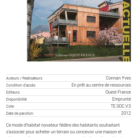
Connan Yves
Auteurs / Réalisateurs
En prêt au centre de ressources
Condition d'accès
Ouest-France
Editeurs
Emprunté
Disponibilité
TE.SOC.V.3
Cote
2012
Date de parution
Ce mode d'habitat novateur fédère des habitants souhaitant
s'associer pour acheter un terrain ou concevoir une maison et