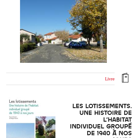
Livre
LES LOTISSEMENTS.
UNE HISTOIRE DE
L'HABITAT
INDIVIDUEL GROUPÉ
DE 1940 À NOS