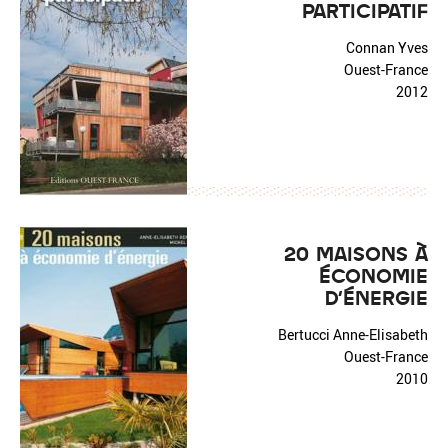
PARTICIPATIF
Connan Yves
Ouest-France
2012
20 MAISONS À
ÉCONOMIE
D'ÉNERGIE
Bertucci Anne-Elisabeth
Ouest-France
2010