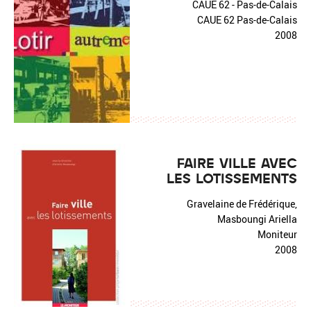
CAUE 62 - Pas-de-Calais
CAUE 62 Pas-de-Calais
2008
FAIRE VILLE AVEC
LES LOTISSEMENTS
Gravelaine de Frédérique,
Masboungi Ariella
Moniteur
2008