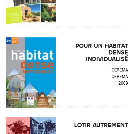
POUR UN HABITAT
DENSE
INDIVIDUALISÉ
CEREMA
CEREMA
2009
LOTIR AUTREMENT