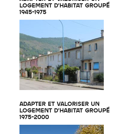
LOGEMENT D'HABITAT GROUPÉ
1945-1975
ADAPTER ET VALORISER UN
LOGEMENT D'HABITAT GROUPÉ
1975-2000