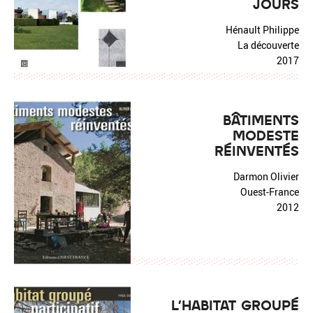
JOURS
Hénault Philippe
La découverte
2017
BÂTIMENTS
MODESTE
RÉINVENTÉS
Darmon Olivier
Ouest-France
2012
L'HABITAT GROUPÉ