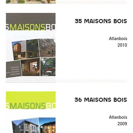
35 MAISONS BOIS
Atlanbois
2010
36 MAISONS BOIS
Atlanbois
2009