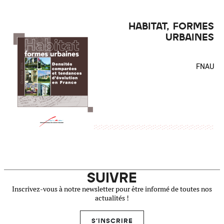
HABITAT, FORMES
URBAINES
FNAU
SUIVRE
Inscrivez-vous à notre newsletter pour être informé de toutes nos
actualités !
S'INSCRIRE