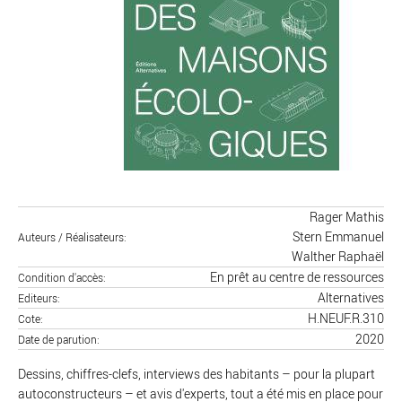
Rager Mathis
Stern Emmanuel
Auteurs / Réalisateurs
Walther Raphaël
En prêt au centre de ressources
Condition d'accès
Alternatives
Editeurs
H.NEUF.R.310
Cote
2020
Date de parution
Dessins, chiffres-clefs, interviews des habitants – pour la plupart
autoconstructeurs – et avis d'experts, tout a été mis en place pour