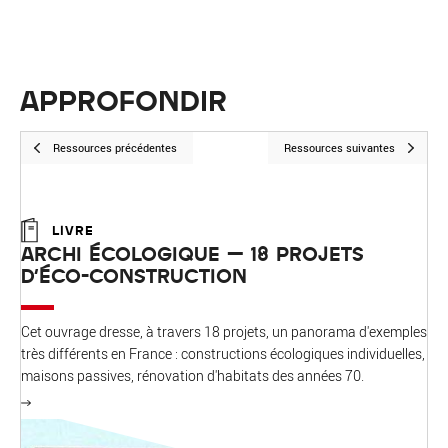
APPROFONDIR
Ressources précédentes
Ressources suivantes
LIVRE
ARCHI ÉCOLOGIQUE – 18 PROJETS
D'ÉCO-CONSTRUCTION
Cet ouvrage dresse, à travers 18 projets, un panorama d'exemples
très différents en France : constructions écologiques individuelles,
maisons passives, rénovation d'habitats des années 70.