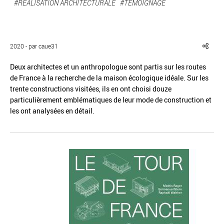
#RÉALISATION ARCHITECTURALE
#TÉMOIGNAGE
2020 - par caue31
Réinitialiser
Fermer la recherche avancée
Deux architectes et un anthropologue sont partis sur les routes
de France à la recherche de la maison écologique idéale. Sur les
trente constructions visitées, ils en ont choisi douze
particulièrement emblématiques de leur mode de construction et
les ont analysées en détail.