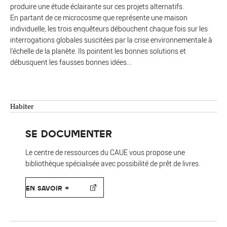
produire une étude éclairante sur ces projets alternatifs.
En partant de ce microcosme que représente une maison
individuelle, les trois enquêteurs débouchent chaque fois sur les
interrogations globales suscitées par la crise environnementale à
l'échelle de la planète. Ils pointent les bonnes solutions et
débusquent les fausses bonnes idées...
Habiter
SE DOCUMENTER
Le centre de ressources du CAUE vous propose une
bibliothèque spécialisée avec possibilité de prêt de livres.
EN SAVOIR +