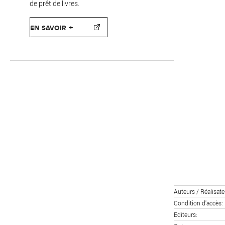
de prêt de livres.
EN SAVOIR +
Auteurs / Réalisate
Condition d'accès
Editeurs