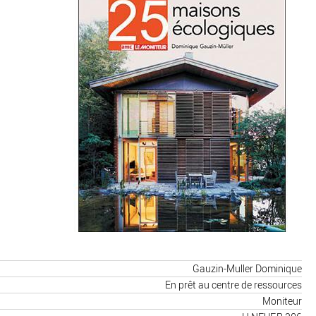
Gauzin-Muller Dominique
En prêt au centre de ressources
Moniteur