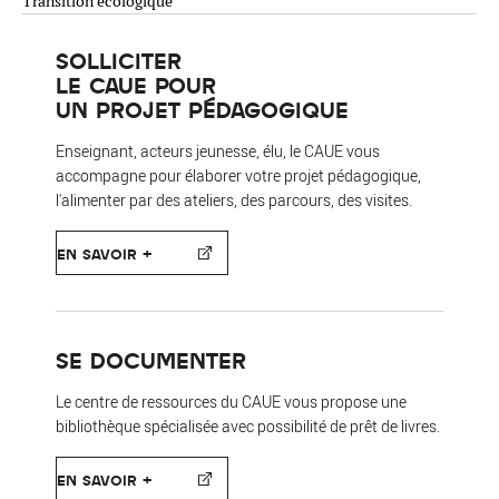
Transition écologique
SOLLICITER
LE CAUE POUR
UN PROJET PÉDAGOGIQUE
Enseignant, acteurs jeunesse, élu, le CAUE vous
accompagne pour élaborer votre projet pédagogique,
l'alimenter par des ateliers, des parcours, des visites.
EN SAVOIR +
SE DOCUMENTER
Le centre de ressources du CAUE vous propose une
bibliothèque spécialisée avec possibilité de prêt de livres.
EN SAVOIR +