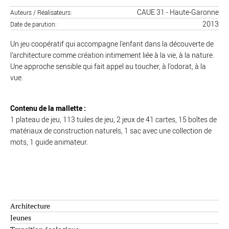
CAUE 31 - Haute-Garonne
Auteurs / Réalisateurs
2013
Date de parution
Un jeu coopératif qui accompagne l’enfant dans la découverte de
l’architecture comme création intimement liée à la vie, à la nature.
Une approche sensible qui fait appel au toucher, à l’odorat, à la
vue.
Contenu de la mallette :
1 plateau de jeu, 113 tuiles de jeu, 2 jeux de 41 cartes, 15 boîtes de
matériaux de construction naturels, 1 sac avec une collection de
mots, 1 guide animateur.
Architecture
Jeunes