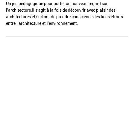
Un jeu pédagogique pour porter un nouveau regard sur
l’architecture.Il s’agit à la fois de découvrir avec plaisir des
architectures et surtout de prendre conscience des liens étroits
entre l’architecture et l’environnement.
Réinitialiser
Fermer la recherche avancée