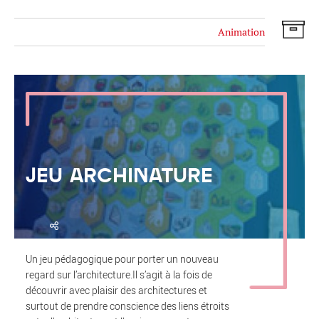
Animation
JEU ARCHINATURE
Un jeu pédagogique pour porter un nouveau
regard sur l’architecture.Il s’agit à la fois de
découvrir avec plaisir des architectures et
surtout de prendre conscience des liens étroits