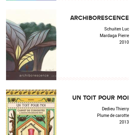
ARCHIBORESCENCE
Schuiten Luc
Mardaga Pierre
2010
UN TOIT POUR MOI
Dedieu Thierry
Plume de carotte
2013