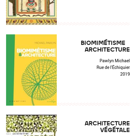
BIOMIMÉTISME &
ARCHITECTURE
Pawlyn Michael
Rue de l'Échiquier
2019
ARCHITECTURE
VÉGÉTALE