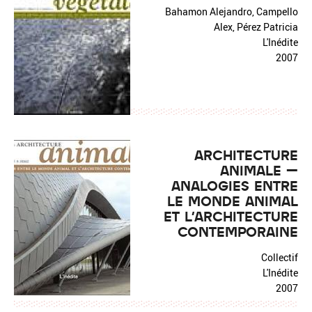
Bahamon Alejandro, Campello
Alex, Pérez Patricia
L'Inédite
2007
ARCHITECTURE
ANIMALE –
ANALOGIES ENTRE
LE MONDE ANIMAL
ET L'ARCHITECTURE
CONTEMPORAINE
Collectif
L'Inédite
2007