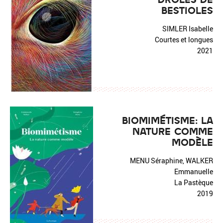
BESTIOLES
SIMLER Isabelle
Courtes et longues
2021
BIOMIMÉTISME: LA
NATURE COMME
MODÈLE
MENU Séraphine, WALKER
Emmanuelle
La Pastèque
2019