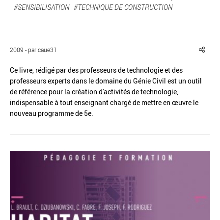
#SENSIBILISATION
#TECHNIQUE DE CONSTRUCTION
2009 - par caue31
Réinitialiser
Fermer la recherche avancée
Ce livre, rédigé par des professeurs de technologie et des
professeurs experts dans le domaine du Génie Civil est un outil
de référence pour la création d'activités de technologie,
indispensable à tout enseignant chargé de mettre en œuvre le
nouveau programme de 5e.