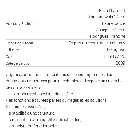
Brault Laurent
Dziubanowski Cédric
Fabre Carole
Auteurs / Réalisateurs
Joseph Frédéric
Rodriguez Francine
En prêt au centre de ressources
Condition d'accès
Delagrave
Editeurs
BI.SEN.A.26
Cote
2009
Date de parution
Organisé autour des propositions de découpage issues des
documents ressources pour la technologie, il expose un ensemble
de connaissances sur :
- l'environnement construit du collège,
- les fonctions assurées par les ouvrages et les solutions
techniques associées,
- la stabilité d'une structure,
- la réalisation de maquettes structurelles,
- l'organisation fonctionnelle,