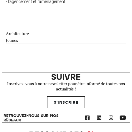
- l'agencement et l'aménagement.
Architecture
Jeunes
SUIVRE
Inscrivez-vous à notre newsletter pour être informé de toutes nos
actualités !
S'INSCRIRE
RETROUVEZ-NOUS SUR NOS
RÉSEAUX !