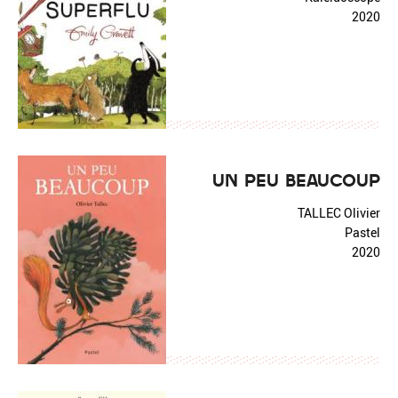
2020
UN PEU BEAUCOUP
TALLEC Olivier
Pastel
2020