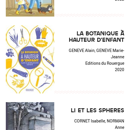
LA BOTANIQUE À
HAUTEUR D'ENFANT
GENEVE Alain, GENEVE Marie-
Jeanne
Editions du Rouergue
2020
LI ET LES SPHERES
CORNET Isabelle, NORMAN
Anne