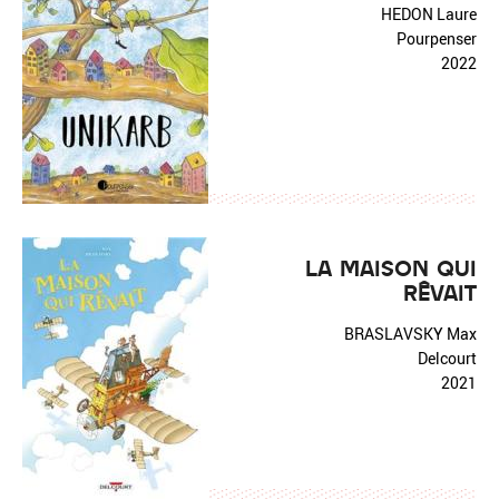
HEDON Laure
Pourpenser
2022
LA MAISON QUI
RÊVAIT
BRASLAVSKY Max
Delcourt
2021