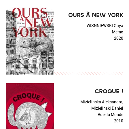
OURS À NEW YORK
WISNNIEWSKI Gaya
Memo
2020
CROQUE !
Mizielinska Aleksandra,
Mizielinski Daniel
Rue du Monde
2010