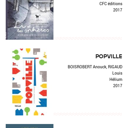
CFC éditions
2017
POPVILLE
BOISROBERT Anouck, RIGAUD
Louis
Hélium
2017