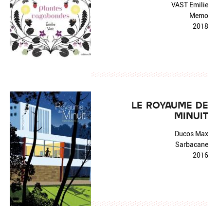
VAST Emilie
Memo
2018
LE ROYAUME DE
MINUIT
Ducos Max
Sarbacane
2016