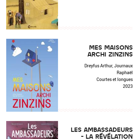
MES MAISONS
ARCHI ZINZINS
Dreyfus Arthur, Journaux
Raphaël
Courtes et longues
2023
LES AMBASSADEURS
- LA RÉVÉLATION