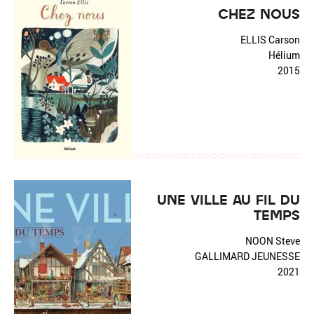
CHEZ NOUS
ELLIS Carson
Hélium
2015
UNE VILLE AU FIL DU
TEMPS
NOON Steve
GALLIMARD JEUNESSE
2021