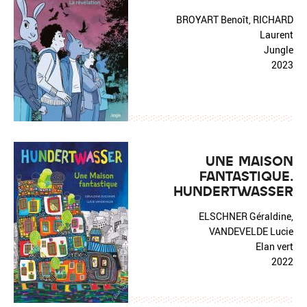
BROYART Benoît, RICHARD
Laurent
Jungle
2023
UNE MAISON
FANTASTIQUE.
HUNDERTWASSER
ELSCHNER Géraldine,
VANDEVELDE Lucie
Elan vert
2022