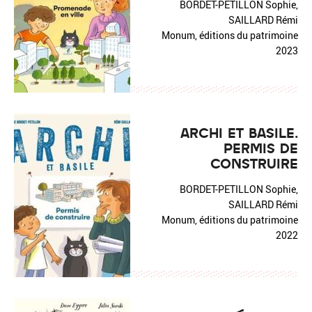
BORDET-PETILLON Sophie,
SAILLARD Rémi
Monum, éditions du patrimoine
2023
ARCHI ET BASILE.
PERMIS DE
CONSTRUIRE
BORDET-PETILLON Sophie,
SAILLARD Rémi
Monum, éditions du patrimoine
2022