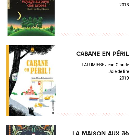
2018
CABANE EN PÉRIL
LALUMIERE Jean-Claude
Joie de lire
2019
LA MAISON AUX 36