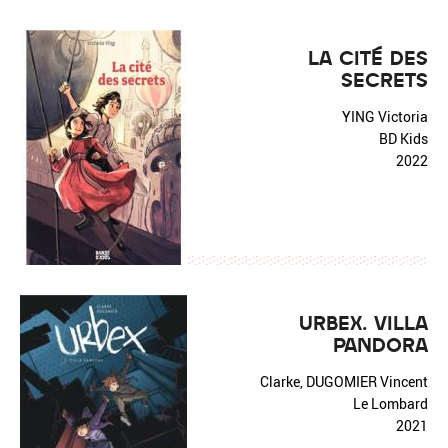
LA CITÉ DES
SECRETS
YING Victoria
BD Kids
2022
URBEX. VILLA
PANDORA
Clarke, DUGOMIER Vincent
Le Lombard
2021