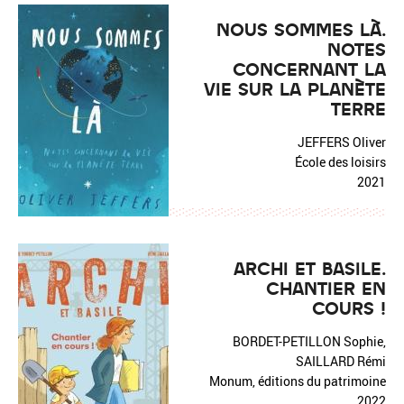
NOUS SOMMES LÀ.
NOTES
CONCERNANT LA
VIE SUR LA PLANÈTE
TERRE
JEFFERS Oliver
École des loisirs
2021
ARCHI ET BASILE.
CHANTIER EN
COURS !
BORDET-PETILLON Sophie,
SAILLARD Rémi
Monum, éditions du patrimoine
2022