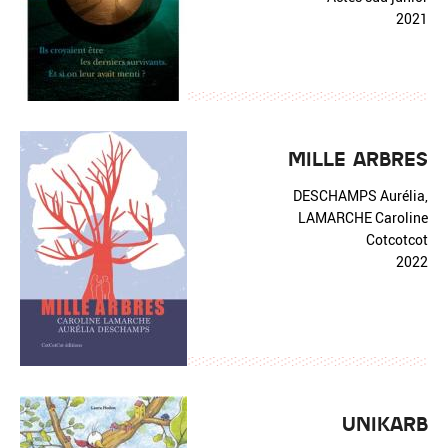
2021
MILLE ARBRES
DESCHAMPS Aurélia,
LAMARCHE Caroline
Cotcotcot
2022
UNIKARB