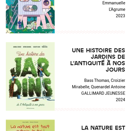
Emmanuelle
L'Agrume
2023
UNE HISTOIRE DES
JARDINS DE
L'ANTIQUITÉ À NOS
JOURS
Bass Thomas, Croizier
Mirabelle, Quenardel Antoine
GALLIMARD JEUNESSE
2024
LA NATURE EST