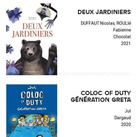
DEUX JARDINIERS
DUFFAUT Nicolas, ROULIé
Fabienne
Chocolat
2021
COLOC OF DUTY
GÉNÉRATION GRETA
Jul
Dargaud
2020