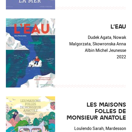
L'EAU
Dudek Agata, Nowak
Malgorzata, Skowronska Anna
Albin Michel Jeunesse
2022
LES MAISONS
FOLLES DE
MONSIEUR ANATOLE
Loulendo Sarah, Mardesson