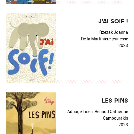
J'AI SOIF !
Rzezak Joanna
De la Martinière jeunesse
2023
LES PINS
Adbage Lisen, Renaud Catherine
Cambourakis
2023