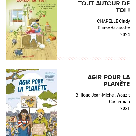
TOUT AUTOUR DE
TOI !
CHAPELLE Cindy
Plume de carotte
2024
AGIR POUR LA
PLANÈTE
Billioud Jean-Michel, Wouzit
Casterman
2021