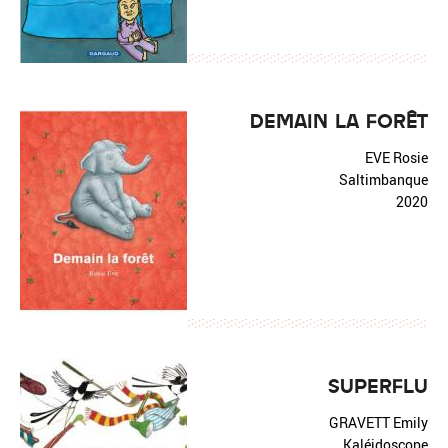
DEMAIN LA FORÊT
EVE Rosie
Saltimbanque
2020
SUPERFLU
GRAVETT Emily
Kaléidoscope