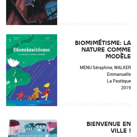
BIOMIMÉTISME: LA
NATURE COMME
MODÈLE
MENU Séraphine, WALKER
Emmanuelle
La Pastèque
2019
BIENVENUE EN
VILLE !