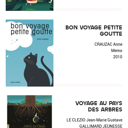
BON VOYAGE PETITE
GOUTTE
CRAUZAC Anne
Memo
2010
VOYAGE AU PAYS
DES ARBRES
LE CLEZIO Jean-Marie Gustave
GALLIMARD JEUNESSE