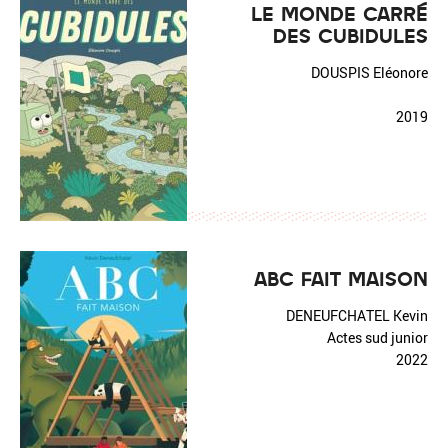
LE MONDE CARRÉ
DES CUBIDULES
DOUSPIS Eléonore
2019
ABC FAIT MAISON
DENEUFCHATEL Kevin
Actes sud junior
2022