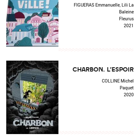
FIGUERAS Emmanuelle, Lili La
Baleine
Fleurus
2021
CHARBON. L'ESPOIR
COLLINE Michel
Paquet
2020