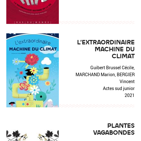
L'EXTRAORDINAIRE
MACHINE DU
CLIMAT
Guibert Brussel Cécile,
MARCHAND Marion, BERGIER
Vincent
Actes sud junior
2021
PLANTES
VAGABONDES