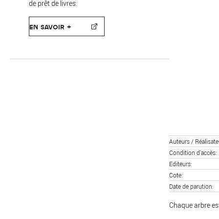
de prêt de livres.
EN SAVOIR +
Auteurs / Réalisate
Condition d'accès
Editeurs
Cote
Date de parution
Chaque arbre est