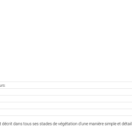
urs
 décrit dans tous ses stades de végétation d'une manière simple et détail