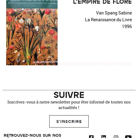
L'EMPIRE DE FLORE
Van Spang Sabine
La Renaissance du Livre
1996
SUIVRE
Inscrivez-vous à notre newsletter pour être informé de toutes nos
actualités !
S'INSCRIRE
RETROUVEZ-NOUS SUR NOS