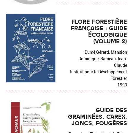
FLORE FORESTIÈRE
FRANÇAISE : GUIDE
ÉCOLOGIQUE
(VOLUME 2)
Dumé Gérard, Mansion
Dominique, Rameau Jean-
Claude
Institut pour le Développement
Forestier
1993
GUIDE DES
GRAMINÉES, CAREX,
JONCS, FOUGÈRES