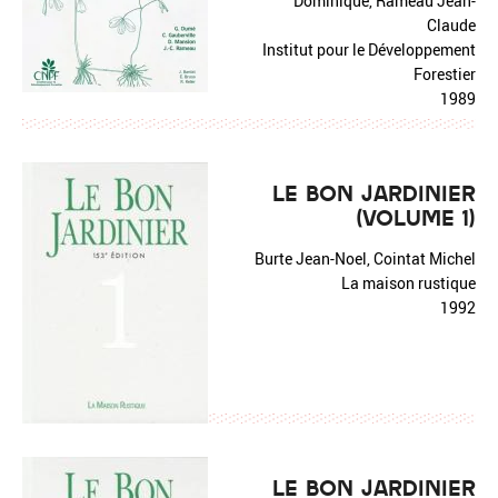
Dominique, Rameau Jean-
Claude
Institut pour le Développement
Forestier
1989
LE BON JARDINIER
(VOLUME 1)
Burte Jean-Noel, Cointat Michel
La maison rustique
1992
LE BON JARDINIER