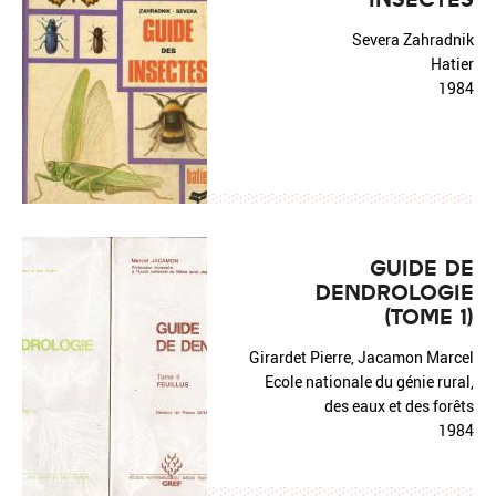
Severa Zahradnik
Hatier
1984
GUIDE DE
DENDROLOGIE
(TOME 1)
Girardet Pierre, Jacamon Marcel
Ecole nationale du génie rural,
des eaux et des forêts
1984