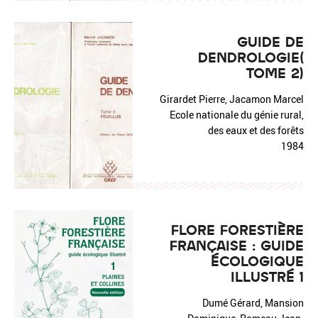
GUIDE DE
DENDROLOGIE(
TOME 2)
Girardet Pierre, Jacamon Marcel
Ecole nationale du génie rural,
des eaux et des forêts
1984
FLORE FORESTIÈRE
FRANÇAISE : GUIDE
ÉCOLOGIQUE
ILLUSTRÉ 1
Dumé Gérard, Mansion