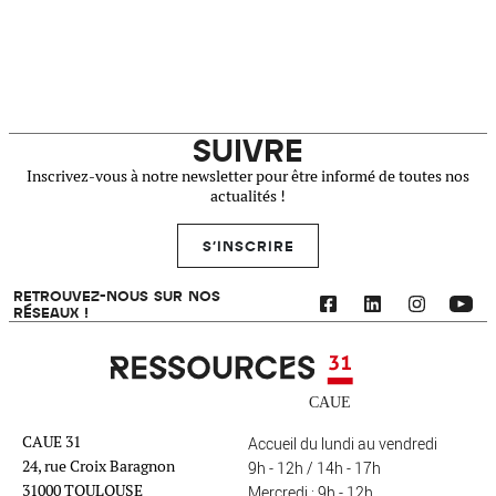
SUIVRE
Inscrivez-vous à notre newsletter pour être informé de toutes nos
actualités !
S'INSCRIRE
RETROUVEZ-NOUS SUR NOS
RÉSEAUX !
Ressources 31
CAUE 31
Accueil du lundi au vendredi
24, rue Croix Baragnon
9h - 12h / 14h - 17h
31000 TOULOUSE
Mercredi : 9h - 12h