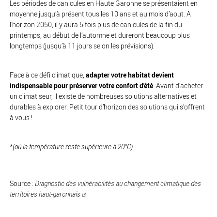
Les périodes de canicules en Haute Garonne se présentaient en
moyenne jusqu’à présent tous les 10 ans et au mois d’aout. A
l’horizon 2050, il y aura 5 fois plus de canicules de la fin du
printemps, au début de l’automne et dureront beaucoup plus
longtemps (jusqu’à 11 jours selon les prévisions).
Face à ce défi climatique,
adapter votre habitat devient
indispensable pour préserver votre confort d'été
. Avant d'acheter
un climatiseur, il existe de nombreuses solutions alternatives et
durables à explorer. Petit tour d’horizon des solutions qui s’offrent
à vous !
*(où la température reste supérieure à 20°C)
Source :
Diagnostic des vulnérabilités au changement climatique des
territoires haut-garonnais