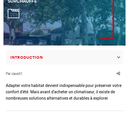
SURCHAUFFE
Réinitialiser
Fermer la recherche avancée
INTRODUCTION
Par caue31
Adapter votre habitat devient indispensable pour préserver votre
confort d'été. Mais avant d'acheter un climatiseur, il existe de
nombreuses solutions alternatives et durables à explorer.