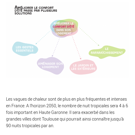
Les vagues de chaleur sont de plus en plus fréquentes et intenses
en France. A l’horizon 2050, le nombre de nuit tropicales sera 4 à 6
fois important en Haute Garonne. Il sera exacerbé dans les
grandes villes dont Toulouse qui pourrait ainsi connaître jusqu’à
90 nuits tropicales par an.