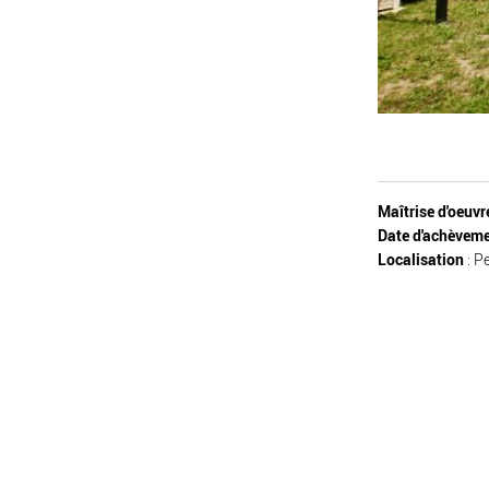
Maîtrise d'oeuv
Date d'achèveme
Localisation
: 