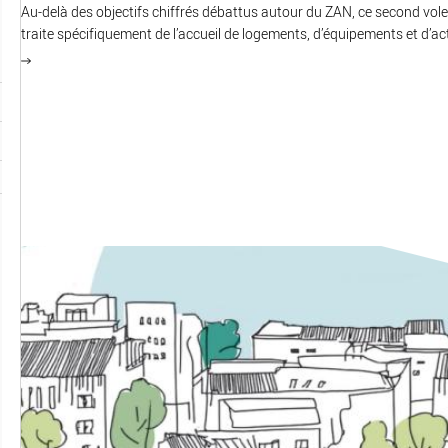
Au-delà des objectifs chiffrés débattus autour du ZAN, ce second vol
traite spécifiquement de l’accueil de logements, d’équipements et d’act