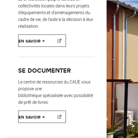
collectivités locales dans leurs projets
d’équipements et d’aménagements du
cadre de vie, de l’aide à la décision à leur
réalisation
EN SAVOIR +
SE DOCUMENTER
Le centre de ressources du CAUE vous
propose une
bibliothèque spécialisée avec possibilité
de prêt de livres.
EN SAVOIR +