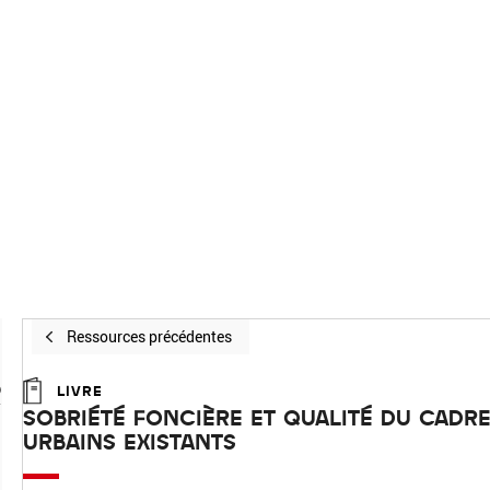
Ressources précédentes
R
LIVRE
SOBRIÉTÉ FONCIÈRE ET QUALITÉ DU CADRE
URBAINS EXISTANTS