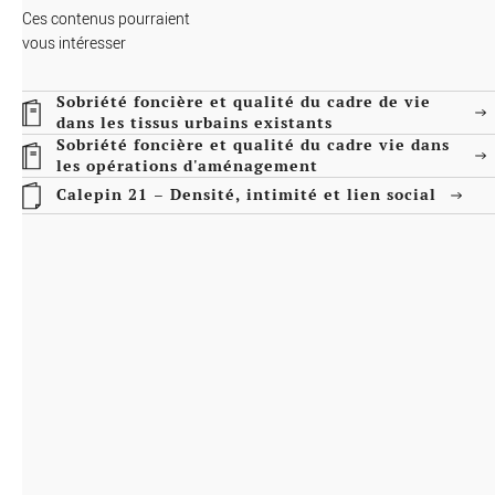
en Haute-Garonne.
Ces contenus pourraient
vous intéresser
Sobriété foncière et qualité du cadre de vie
dans les tissus urbains existants
Sobriété foncière et qualité du cadre vie dans
les opérations d'aménagement
Calepin 21 – Densité, intimité et lien social