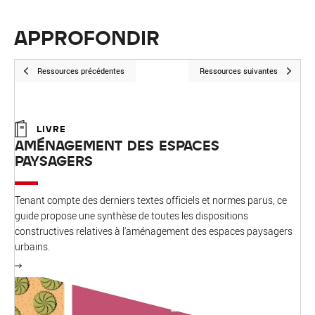
APPROFONDIR
Ressources précédentes
Ressources suivantes
LIVRE
AMÉNAGEMENT DES ESPACES
PAYSAGERS
Tenant compte des derniers textes officiels et normes parus, ce
guide propose une synthèse de toutes les dispositions
constructives relatives à l'aménagement des espaces paysagers
urbains.