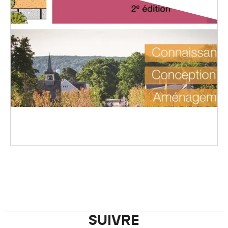
SUIVRE