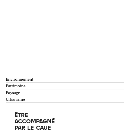
Environnement
Patrimoine
Paysage
Urbanisme
ÊTRE
ACCOMPAGNÉ
PAR LE CAUE