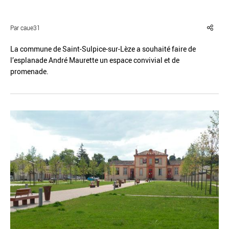
Par caue31
La commune de Saint-Sulpice-sur-Lèze a souhaité faire de
l’esplanade André Maurette un espace convivial et de
Réinitialiser
Fermer la recherche avancée
promenade.