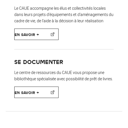
Le CAUE accompagne les élus et collectivités locales
dans leurs projets d’équipements et d’aménagements du
cadre de vie, de l’aide à la décision à leur réalisation
EN SAVOIR +
SE DOCUMENTER
Le centre de ressources du CAUE vous propose une
bibliothèque spécialisée avec possibilité de prêt de livres.
EN SAVOIR +