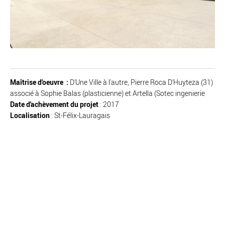
Maîtrise d'oeuvre :
D'Une Ville à l'autre, Pierre Roca D'Huyteza (31)
associé à Sophie Balas (plasticienne) et Artella (Sotec ingenierie
Date d'achèvement du projet
: 2017
Localisation
: St-Félix-Lauragais