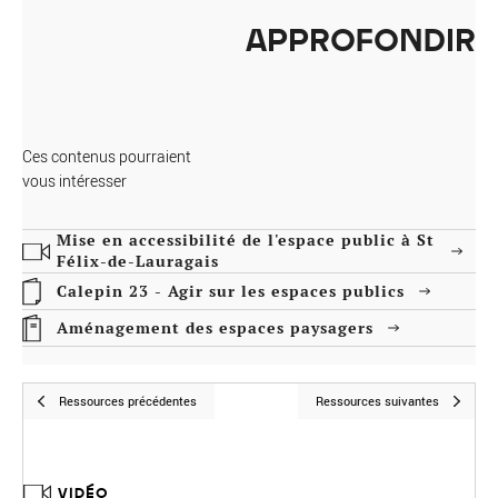
APPROFONDIR
Ces contenus pourraient
vous intéresser
Mise en accessibilité de l'espace public à St
Félix-de-Lauragais
Calepin 23 - Agir sur les espaces publics
Aménagement des espaces paysagers
Ressources précédentes
Ressources suivantes
VIDÉO