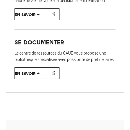
cadre de vie, de l’aide à la décision à leur réalisation
EN SAVOIR +
SE DOCUMENTER
Le centre de ressources du CAUE vous propose une
bibliothèque spécialisée avec possibilité de prêt de livres.
EN SAVOIR +