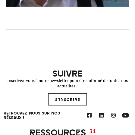
SUIVRE
Inscrivez-vous à notre newsletter pour être informé de toutes nos
actualités !
S'INSCRIRE
RETROUVEZ-NOUS SUR NOS
RÉSEAUX !
Ressources 31