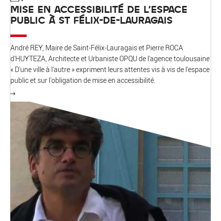
MISE EN ACCESSIBILITÉ DE L'ESPACE
PUBLIC À ST FÉLIX-DE-LAURAGAIS
André REY, Maire de Saint-Félix-Lauragais et Pierre ROCA
d'HUYTEZA, Architecte et Urbaniste OPQU de l'agence toulousaine
« D'une ville à l'autre » expriment leurs attentes vis à vis de l'espace
public et sur l'obligation de mise en accessibilité.