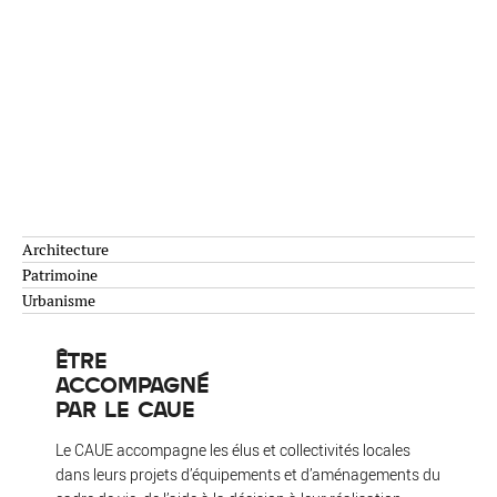
Architecture
Patrimoine
Urbanisme
ÊTRE
ACCOMPAGNÉ
PAR LE CAUE
Le CAUE accompagne les élus et collectivités locales
dans leurs projets d’équipements et d’aménagements du