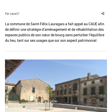
Par caue31
La commune de Saint-Félix-Lauragais a fait appel au CAUE afin
de définir une stratégie d’aménagement et de réhabilitation des
Réinitialiser
Fermer la recherche avancée
espaces publics de son cœur de bourg sans perturber l’équilibre
du lieu, tant sur ses usages que sur son aspect patrimonial.