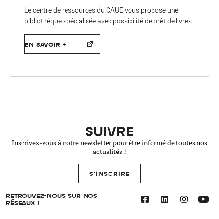
Le centre de ressources du CAUE vous propose une
bibliothèque spécialisée avec possibilité de prêt de livres.
EN SAVOIR +
SUIVRE
Inscrivez-vous à notre newsletter pour être informé de toutes nos
actualités !
S'INSCRIRE
RETROUVEZ-NOUS SUR NOS
RÉSEAUX !