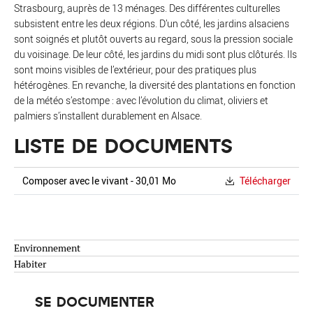
Strasbourg, auprès de 13 ménages. Des différentes culturelles
subsistent entre les deux régions. D’un côté, les jardins alsaciens
sont soignés et plutôt ouverts au regard, sous la pression sociale
du voisinage. De leur côté, les jardins du midi sont plus clôturés. Ils
sont moins visibles de l’extérieur, pour des pratiques plus
hétérogènes. En revanche, la diversité des plantations en fonction
de la météo s’estompe : avec l’évolution du climat, oliviers et
palmiers s’installent durablement en Alsace.
LISTE DE DOCUMENTS
Composer avec le vivant - 30,01 Mo
Télécharger
Environnement
Habiter
SE DOCUMENTER