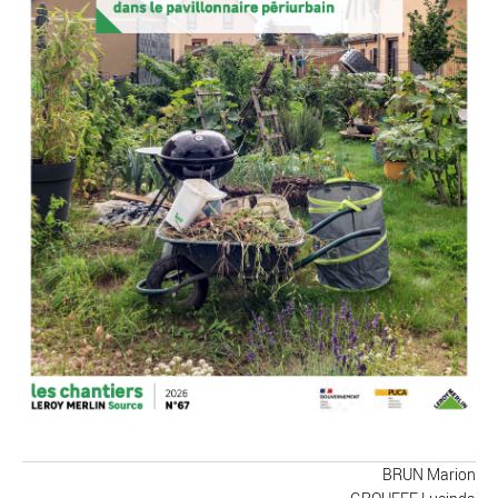
BRUN Marion