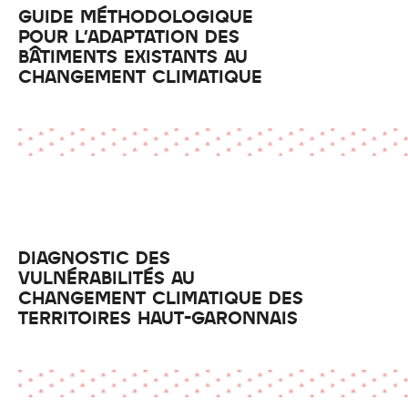
GUIDE MÉTHODOLOGIQUE
POUR L'ADAPTATION DES
BÂTIMENTS EXISTANTS AU
CHANGEMENT CLIMATIQUE
DIAGNOSTIC DES
VULNÉRABILITÉS AU
CHANGEMENT CLIMATIQUE DES
TERRITOIRES HAUT-GARONNAIS