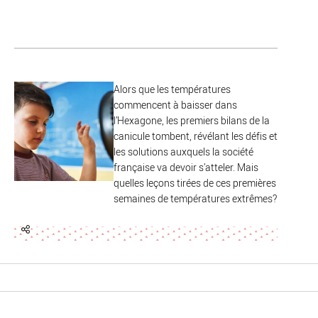
Alors que les températures
commencent à baisser dans
l’Hexagone, les premiers bilans de la
canicule tombent, révélant les défis et
les solutions auxquels la société
française va devoir s’atteler. Mais
quelles leçons tirées de ces premières
semaines de températures extrêmes?