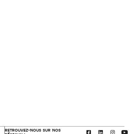
RETROUVEZ-NOUS SUR NOS