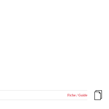
Fiche / Guide