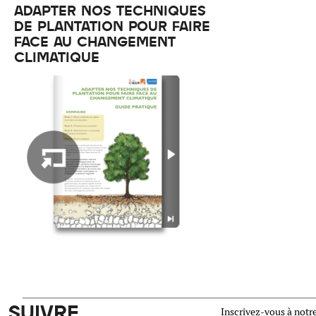
ADAPTER NOS TECHNIQUES
DE PLANTATION POUR FAIRE
FACE AU CHANGEMENT
CLIMATIQUE
SUIVRE
Inscrivez-vous à notre