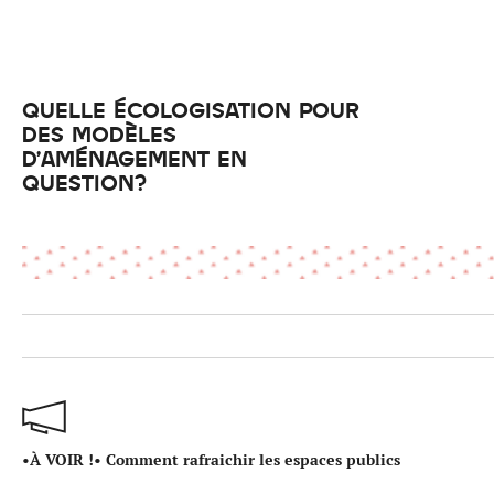
QUELLE ÉCOLOGISATION POUR
DES MODÈLES
D’AMÉNAGEMENT EN
QUESTION?
•À VOIR !• Comment rafraichir les espaces publics