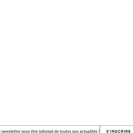
 newsletter pour être informé de toutes nos actualités !
S'INSCRIRE