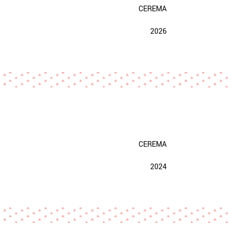
CEREMA
2026
CEREMA
2024