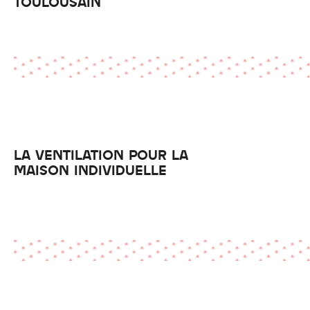
TOULOUSAIN
LA VENTILATION POUR LA
MAISON INDIVIDUELLE