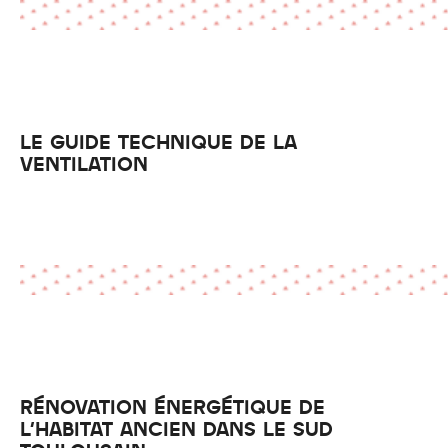
LE GUIDE TECHNIQUE DE LA
VENTILATION
RÉNOVATION ÉNERGÉTIQUE DE
L'HABITAT ANCIEN DANS LE SUD