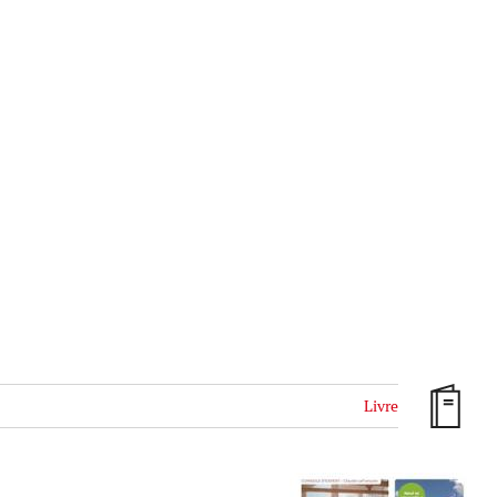
Livre