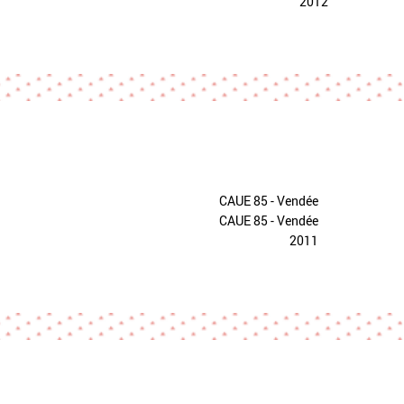
2012
CAUE 85 - Vendée
CAUE 85 - Vendée
2011