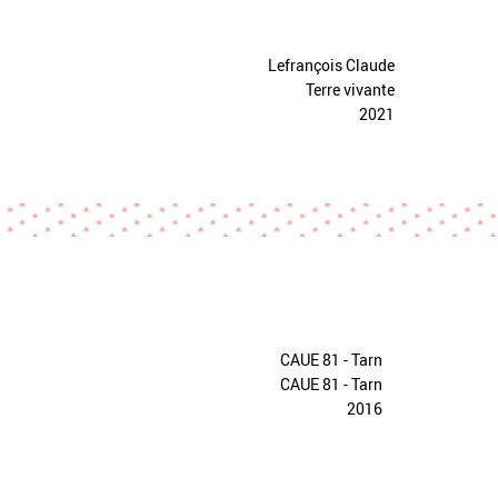
Lefrançois Claude
Terre vivante
2021
CAUE 81 - Tarn
CAUE 81 - Tarn
2016