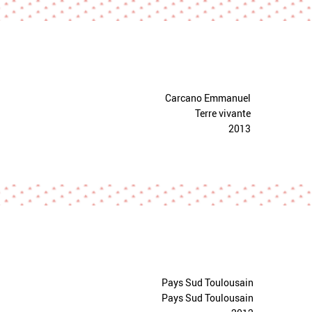
Carcano Emmanuel
Terre vivante
2013
Pays Sud Toulousain
Pays Sud Toulousain