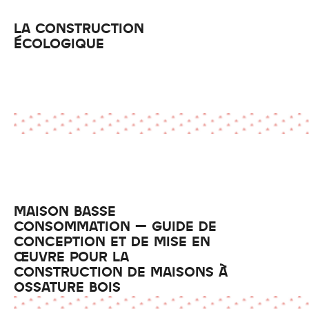
LA CONSTRUCTION
ÉCOLOGIQUE
MAISON BASSE
CONSOMMATION – GUIDE DE
CONCEPTION ET DE MISE EN
ŒUVRE POUR LA
CONSTRUCTION DE MAISONS À
OSSATURE BOIS