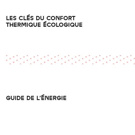
LES CLÉS DU CONFORT
THERMIQUE ÉCOLOGIQUE
GUIDE DE L'ÉNERGIE