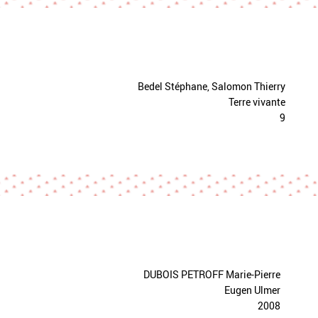
Bedel Stéphane, Salomon Thierry
Terre vivante
9
DUBOIS PETROFF Marie-Pierre
Eugen Ulmer
2008