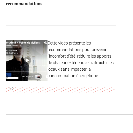
recommandations
Cette vidéo présente les
recommandations pour prévenir
l'inconfort d'été, réduire les apports
de chaleur extérieurs et rafraîchir les
locaux sans impacter la
consommation énergétique.