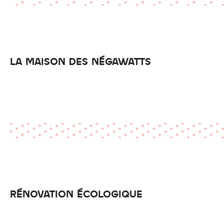
LA MAISON DES NÉGAWATTS
RÉNOVATION ÉCOLOGIQUE