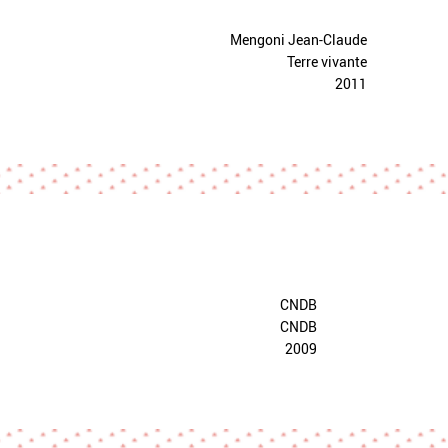
Mengoni Jean-Claude
Terre vivante
2011
CNDB
CNDB
2009