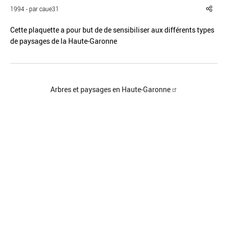
1994 - par caue31
Cette plaquette a pour but de de sensibiliser aux différents types
de paysages de la Haute-Garonne
Réinitialiser
Fermer la recherche avancée
Arbres et paysages en Haute-Garonne