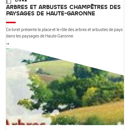
ARBRES ET ARBUSTES CHAMPÊTRES DES
PAYSAGES DE HAUTE-GARONNE
Ce livret présente la place et le rôle des arbres et arbustes de pays
dans les paysages de Haute-Garonne.