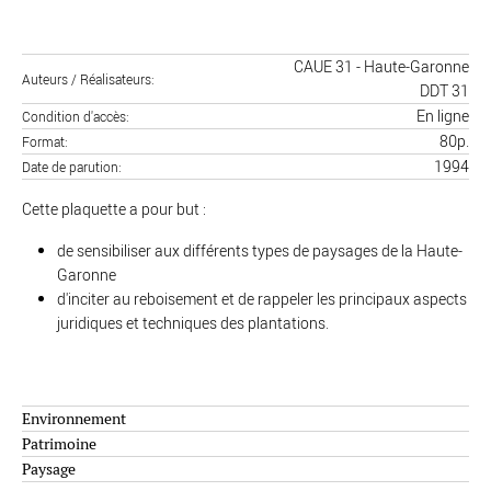
CAUE 31 - Haute-Garonne
Auteurs / Réalisateurs
DDT 31
En ligne
Condition d'accès
80p.
Format
1994
Date de parution
Cette plaquette a pour but :
de sensibiliser aux différents types de paysages de la Haute-
Garonne
d'inciter au reboisement et de rappeler les principaux aspects
juridiques et techniques des plantations.
Environnement
Patrimoine
Paysage