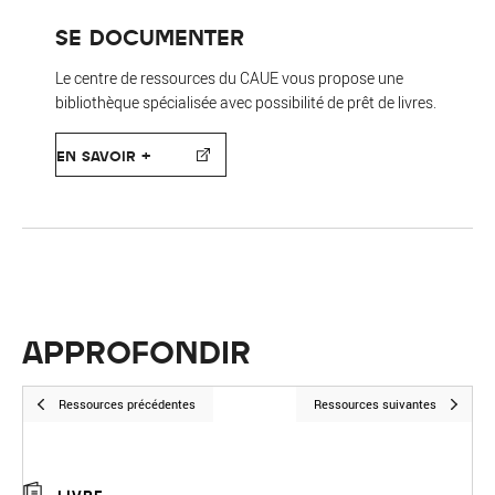
SE DOCUMENTER
Le centre de ressources du CAUE vous propose une
bibliothèque spécialisée avec possibilité de prêt de livres.
EN SAVOIR +
APPROFONDIR
Ressources précédentes
Ressources suivantes
LIVRE