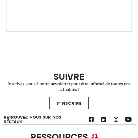
SUIVRE
Inscrivez-vous à notre newsletter pour être informé de toutes nos
actualités !
S'INSCRIRE
RETROUVEZ-NOUS SUR NOS
RÉSEAUX !
Ressources 31