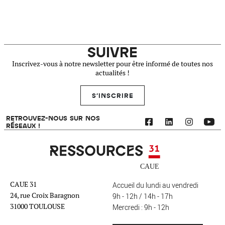
SUIVRE
Inscrivez-vous à notre newsletter pour être informé de toutes nos
actualités !
S'INSCRIRE
RETROUVEZ-NOUS SUR NOS
RÉSEAUX !
Ressources 31
CAUE 31
Accueil du lundi au vendredi
24, rue Croix Baragnon
9h - 12h / 14h - 17h
31000 TOULOUSE
Mercredi : 9h - 12h