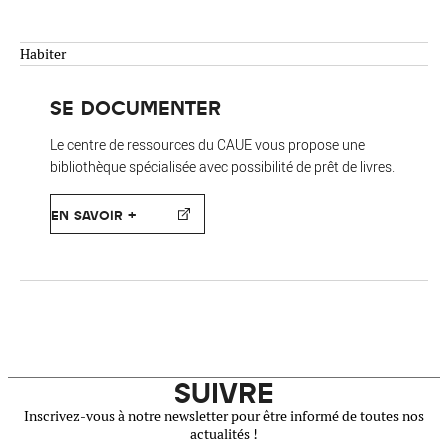
Habiter
SE DOCUMENTER
Le centre de ressources du CAUE vous propose une
bibliothèque spécialisée avec possibilité de prêt de livres.
EN SAVOIR +
SUIVRE
Inscrivez-vous à notre newsletter pour être informé de toutes nos
actualités !