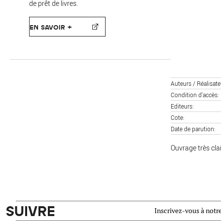
de prêt de livres.
EN SAVOIR +
Auteurs / Réalisate
Condition d'accès
Editeurs
Cote
Date de parution
Ouvrage très clai
SUIVRE
Inscrivez-vous à notre