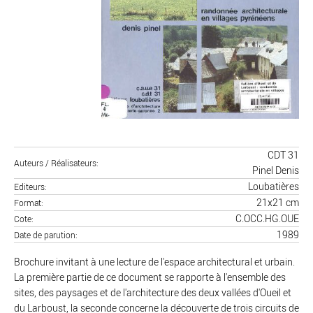
CDT 31
Auteurs / Réalisateurs
Pinel Denis
Loubatières
Editeurs
21x21 cm
Format
C.OCC.HG.OUE
Cote
1989
Date de parution
Brochure invitant à une lecture de l'espace architectural et urbain.
La première partie de ce document se rapporte à l'ensemble des
sites, des paysages et de l'architecture des deux vallées d'Oueil et
du Larboust, la seconde concerne la découverte de trois circuits de