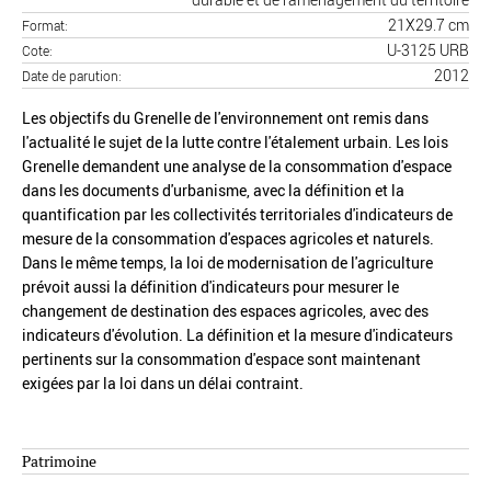
21X29.7 cm
Format
U-3125 URB
Cote
2012
Date de parution
Les objectifs du Grenelle de l'environnement ont remis dans
l'actualité le sujet de la lutte contre l'étalement urbain. Les lois
Grenelle demandent une analyse de la consommation d'espace
dans les documents d'urbanisme, avec la définition et la
quantification par les collectivités territoriales d'indicateurs de
mesure de la consommation d'espaces agricoles et naturels.
Dans le même temps, la loi de modernisation de l'agriculture
prévoit aussi la définition d'indicateurs pour mesurer le
changement de destination des espaces agricoles, avec des
indicateurs d'évolution. La définition et la mesure d'indicateurs
pertinents sur la consommation d'espace sont maintenant
exigées par la loi dans un délai contraint.
Patrimoine