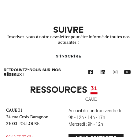
SUIVRE
Inscrivez-vous à notre newsletter pour être informé de toutes nos
actualités !
S'INSCRIRE
RETROUVEZ-NOUS SUR NOS
RÉSEAUX !
Ressources 31
CAUE 31
Accueil du lundi au vendredi
24, rue Croix Baragnon
9h - 12h / 14h - 17h
31000 TOULOUSE
Mercredi : 9h - 12h