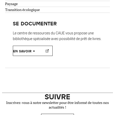
Paysage
Transition écologique
SE DOCUMENTER
Le centre de ressources du CAUE vous propose une
bibliothèque spécialisée avec possibilité de prêt de livres.
EN SAVOIR +
SUIVRE
Inscrivez-vous à notre newsletter pour être informé de toutes nos
actualités !