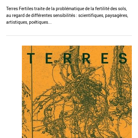
Terres Fertiles traite de la problématique de la fertilité des sols,
au regard de différentes sensibilités : scientifiques, paysagères,
artistiques, poétiques...
Réinitialiser
Fermer la recherche avancée