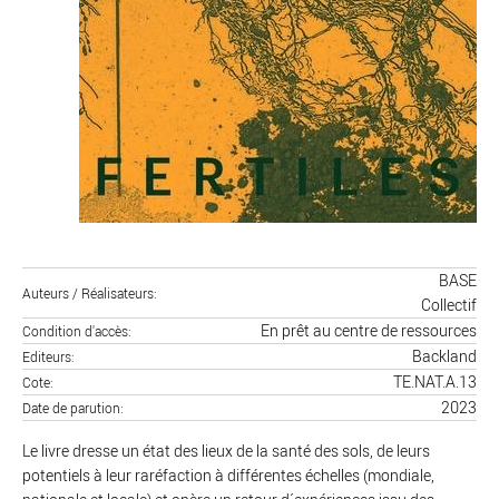
BASE
Auteurs / Réalisateurs
Collectif
En prêt au centre de ressources
Condition d'accès
Backland
Editeurs
TE.NAT.A.13
Cote
2023
Date de parution
Le livre dresse un état des lieux de la santé des sols, de leurs
potentiels à leur raréfaction à différentes échelles (mondiale,